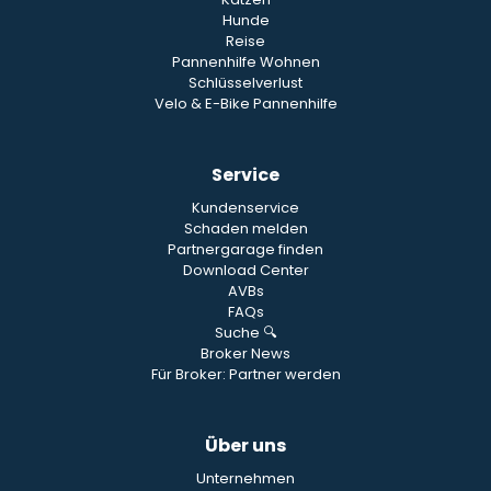
Hunde
Reise
Pannenhilfe Wohnen
Schlüsselverlust
Velo & E-Bike Pannenhilfe
Service
Kundenservice
Schaden melden
Partnergarage finden
Download Center
AVBs
FAQs
Suche 🔍
Broker News
Für Broker: Partner werden
Über uns
Unternehmen