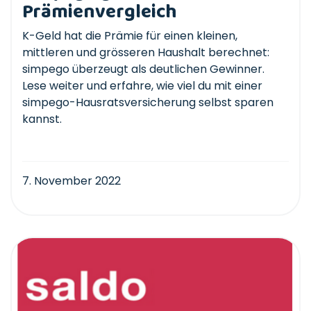
Prämienvergleich
K-Geld hat die Prämie für einen kleinen,
mittleren und grösseren Haushalt berechnet:
simpego überzeugt als deutlichen Gewinner.
Lese weiter und erfahre, wie viel du mit einer
simpego-Hausratsversicherung selbst sparen
kannst.
7. November 2022