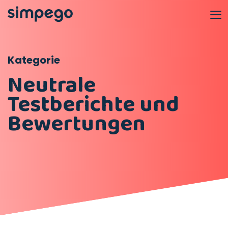
Kategorie
Neutrale
Testberichte und
Bewertungen