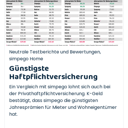
Neutrale Testberichte und Bewertungen
,
simpego Home
Günstigste
Haftpflichtversicherung
Ein Vergleich mit simpego lohnt sich auch bei
der Privathaftpflichtversicherung. K-Geld
bestätigt, dass simpego die günstigsten
Jahresprämien für Mieter und Wohneigentümer
hat.