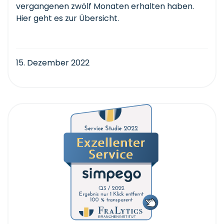
vergangenen zwölf Monaten erhalten haben.
Hier geht es zur Übersicht.
15. Dezember 2022