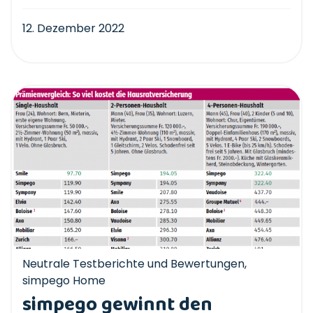
12. Dezember 2022
Neutrale Testberichte und Bewertungen
,
simpego Home
simpego gewinnt den