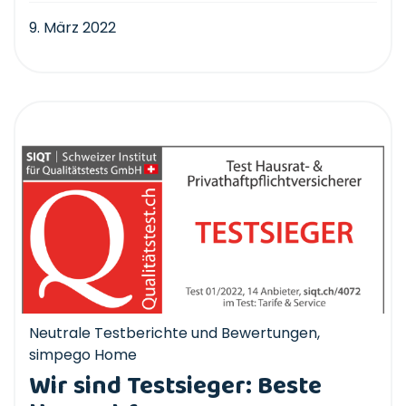
9. März 2022
Neutrale Testberichte und Bewertungen
,
simpego Home
Wir sind Testsieger: Beste