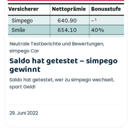
Neutrale Testberichte und Bewertungen
,
simpego Car
Saldo hat getestet – simpego
gewinnt
Saldo hat getestet, wer zu simpego wechselt,
spart Geld!
29. Juni 2022