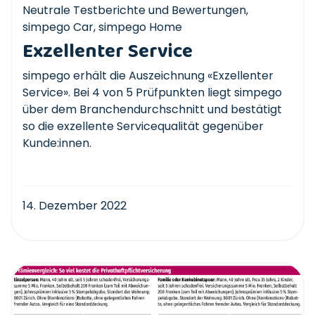
Neutrale Testberichte und Bewertungen
,
simpego Car
,
simpego Home
Exzellenter Service
simpego erhält die Auszeichnung «Exzellenter
Service». Bei 4 von 5 Prüfpunkten liegt simpego
über dem Branchendurchschnitt und bestätigt
so die exzellente Servicequalität gegenüber
Kunde:innen.
14. Dezember 2022