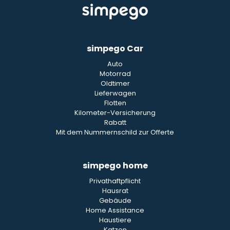
simpego Car
Auto
Motorrad
Oldtimer
Lieferwagen
Flotten
Kilometer-Versicherung
Rabatt
Mit dem Nummernschild zur Offerte
simpego home
Privathaftpflicht
Hausrat
Gebäude
Home Assistance
Haustiere
Katzen