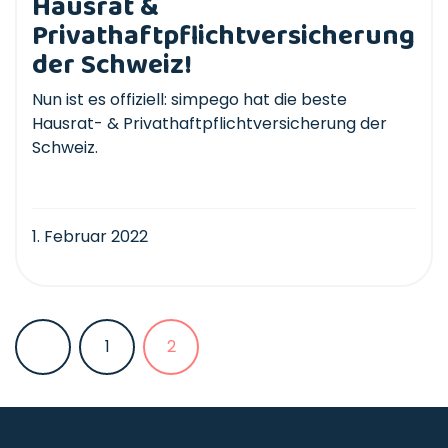
Hausrat &
Privathaftpflichtversicherung
der Schweiz!
Nun ist es offiziell: simpego hat die beste
Hausrat- & Privathaftpflichtversicherung der
Schweiz.
1. Februar 2022
1
2