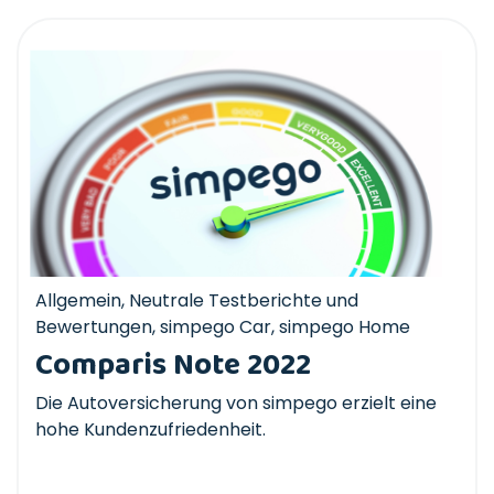
Allgemein
,
Neutrale Testberichte und
Bewertungen
,
simpego Car
,
simpego Home
Comparis Note 2022
Die Autoversicherung von simpego erzielt eine
hohe Kundenzufriedenheit.