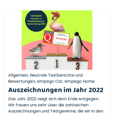
Allgemein
,
Neutrale Testberichte und
Bewertungen
,
simpego Car
,
simpego Home
Auszeichnungen im Jahr 2022
Das Jahr 2022 neigt sich dem Ende entgegen.
Wir freuen uns sehr über die zahlreichen
Auszeichnungen und Testgewinne, die wir in den