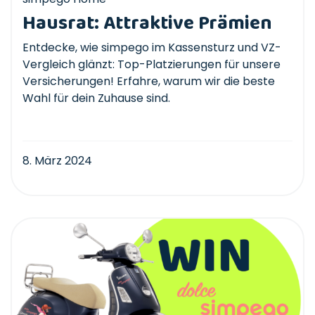
Hausrat: Attraktive Prämien
Entdecke, wie simpego im Kassensturz und VZ-
Vergleich glänzt: Top-Platzierungen für unsere
Versicherungen! Erfahre, warum wir die beste
Wahl für dein Zuhause sind.
8. März 2024