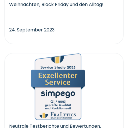
Weihnachten, Black Friday und den Alltag!
24. September 2023
Neutrale Testberichte und Bewertungen
,