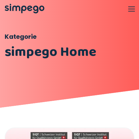
Kategorie
simpego Home