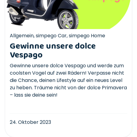
Allgemein
,
simpego Car
,
simpego Home
Gewinne unsere dolce
Vespago
Gewinne unsere dolce Vespago und werde zum
coolsten Vogel auf zwei Rädern! Verpasse nicht
die Chance, deinen Lifestyle auf ein neues Level
zu heben. Träume nicht von der dolce Primavera
– lass sie deine sein!
24. Oktober 2023