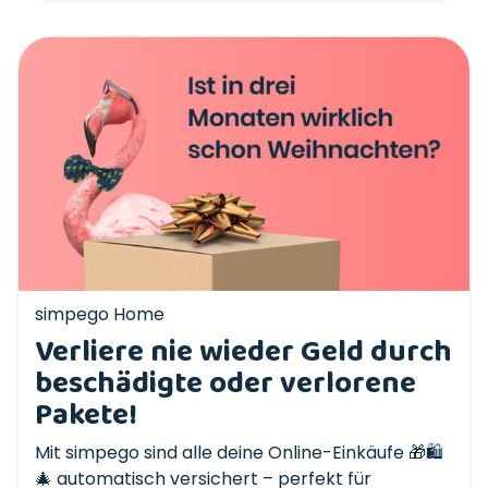
simpego Home
Verliere nie wieder Geld durch
beschädigte oder verlorene
Pakete!
Mit simpego sind alle deine Online-Einkäufe 🎁🛍️
🎄 automatisch versichert – perfekt für