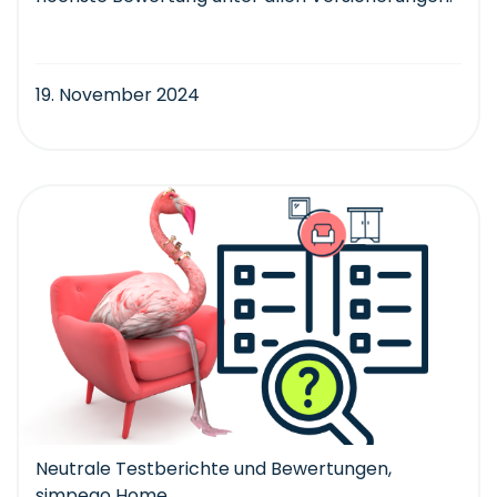
19. November 2024
Neutrale Testberichte und Bewertungen
,
simpego Home