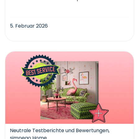
5. Februar 2026
Neutrale Testberichte und Bewertungen
,
simpego Home