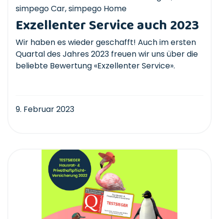
simpego Car
,
simpego Home
Exzellenter Service auch 2023
Wir haben es wieder geschafft! Auch im ersten
Quartal des Jahres 2023 freuen wir uns über die
beliebte Bewertung «Exzellenter Service».
9. Februar 2023