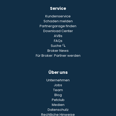
Service
Kundenservice
Schaden melden
Partnergarage finden
Download Center
AVBs
FAQs
Suche 🔍
Broker News
Für Broker: Partner werden
Über uns
Unternehmen
Jobs
Team
Blog
Petclub
Medien
Datenschutz
Rechtliche Hinweise