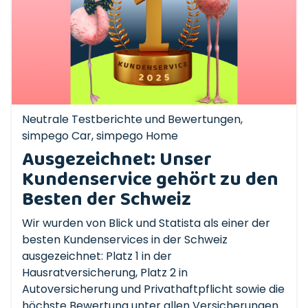
Neutrale Testberichte und Bewertungen
,
simpego Car
,
simpego Home
Ausgezeichnet: Unser
Kundenservice gehört zu den
Besten der Schweiz
Wir wurden von Blick und Statista als einer der
besten Kundenservices in der Schweiz
ausgezeichnet: Platz 1 in der
Hausratversicherung, Platz 2 in
Autoversicherung und Privathaftpflicht sowie die
höchste Bewertung unter allen Versicherungen.