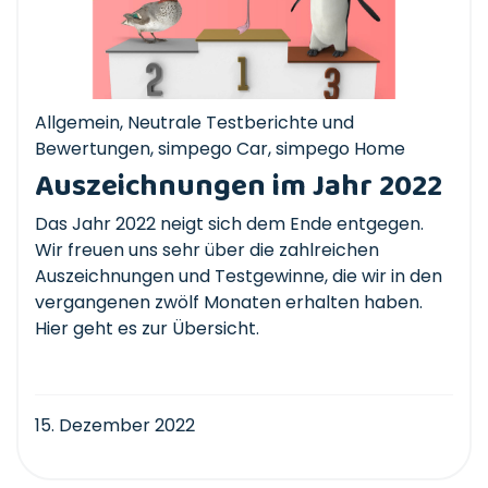
Allgemein
,
Neutrale Testberichte und
Bewertungen
,
simpego Car
,
simpego Home
Auszeichnungen im Jahr 2022
Das Jahr 2022 neigt sich dem Ende entgegen.
Wir freuen uns sehr über die zahlreichen
Auszeichnungen und Testgewinne, die wir in den
vergangenen zwölf Monaten erhalten haben.
Hier geht es zur Übersicht.
15. Dezember 2022