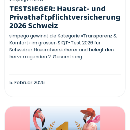
TESTSIEGER: Hausrat- und
Privathaftpflichtversicherung
2026 Schweiz
simpego gewinnt die Kategorie «Transparenz &
Komfort» im grossen SIQT-Test 2026 für
Schweizer Hausratversicherer und belegt den
hervorragenden 2. Gesamtrang.
5. Februar 2026