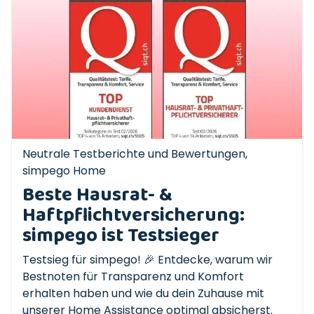
Neutrale Testberichte und Bewertungen
,
simpego Home
Beste Hausrat- &
Haftpflichtversicherung:
simpego ist Testsieger
Testsieg für simpego! 🎉 Entdecke, warum wir
Bestnoten für Transparenz und Komfort
erhalten haben und wie du dein Zuhause mit
unserer Home Assistance optimal absicherst.