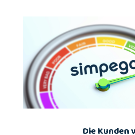
Die Kunden 