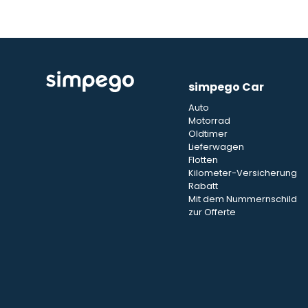
simpego Car
Auto
Motorrad
Oldtimer
Lieferwagen
Flotten
Kilometer-Versicherung
Rabatt
Mit dem Nummernschild
zur Offerte