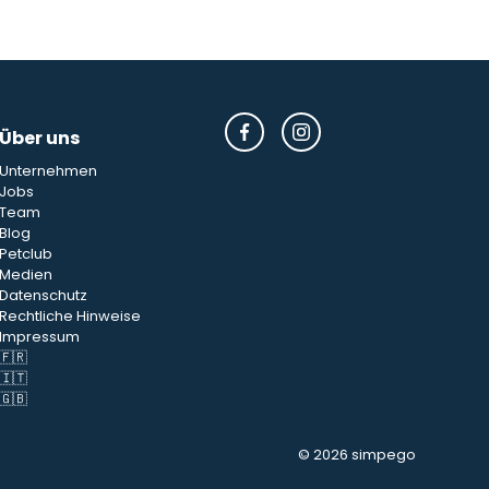
Über uns
Unternehmen
Jobs
Team
Blog
Petclub
Medien
Datenschutz
Rechtliche Hinweise
Impressum
🇫🇷
🇮🇹
🇬🇧
© 2026 simpego