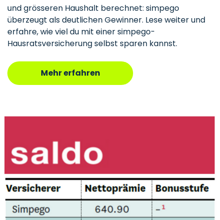
und grösseren Haushalt berechnet: simpego
überzeugt als deutlichen Gewinner. Lese weiter und
erfahre, wie viel du mit einer simpego-
Hausratsversicherung selbst sparen kannst.
Mehr erfahren