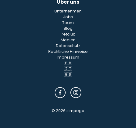
Über uns
Unternehmen
Jobs
Team
Blog
Petclub
Medien
Datenschutz
Rechtliche Hinweise
Impressum
🇫🇷
🇮🇹
🇬🇧
© 2026 simpego