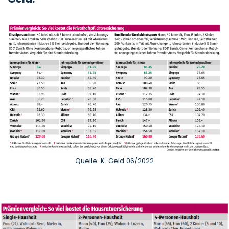
Quelle: K-Geld 06/2022