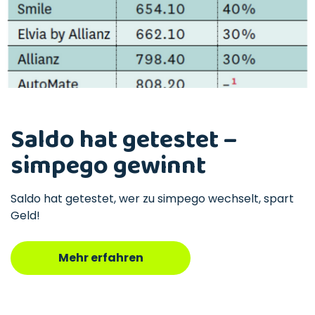
Saldo hat getestet –
simpego gewinnt
Saldo hat getestet, wer zu simpego wechselt, spart
Geld!
Mehr erfahren