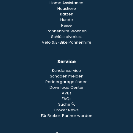
Home Assistance
Haustiere
Katzen
Hunde
Reise
Pannenhilfe Wohnen
Schlüsselverlust
Velo & E-Bike Pannenhilfe
Service
Kundenservice
Schaden melden
Partnergarage finden
Download Center
AVBs
FAQs
Suche 🔍
Broker News
Für Broker: Partner werden