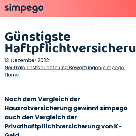
Günstigste
Haftpflichtversicher
12. Dezember 2022
Neutrale Testberichte und Bewertungen
,
simpego 
Home
Nach dem Vergleich der
Hausratversicherung gewinnt simpego
auch den Vergleich der
Privathaftpflichtversicherung von K-
Geld.