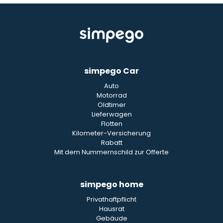
simpego Car
Auto
Motorrad
Oldtimer
Lieferwagen
Flotten
Kilometer-Versicherung
Rabatt
Mit dem Nummernschild zur Offerte
simpego home
Privathaftpflicht
Hausrat
Gebäude