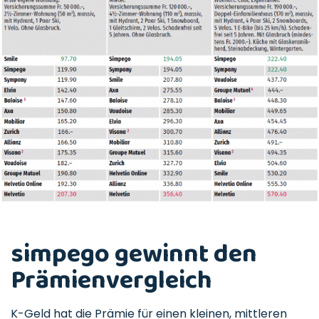
simpego gewinnt den
Prämienvergleich
K-Geld hat die Prämie für einen kleinen, mittleren