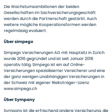
Die Wachstumsambitionen der beiden
Gesellschaften im Sachversicherungsgeschäft
werden durch die Partnerschaft gestärkt. Auch
weitere mögliche Kooperationsformen werden
regelmässig evaluiert.
Über simpego
Simpego Versicherungen AG mit Hauptsitz in Zürich
wurde 2016 gegründet und ist seit Januar 2018
operativ tätig. Simpego ist ein auf Online-
Versicherungen spezialisierter Versicherer und eine
der ganz wenigen unabhängigen Versicherungen in
der Schweiz mit eigener Risikoträger-Lizenz.
www.simpego.ch
Über Sympany
Sympany ist die erfrischend andere Versicherung, die