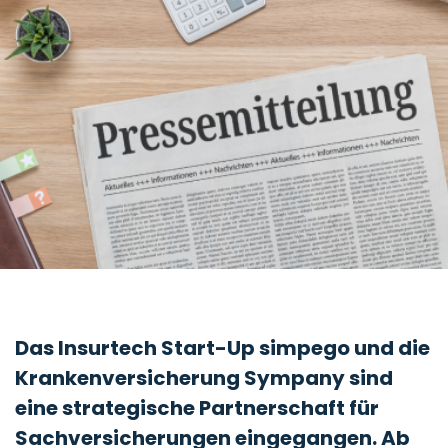
Das Insurtech Start-Up simpego und die
Krankenversicherung Sympany sind
eine strategische Partnerschaft für
Sachversicherungen eingegangen. Ab