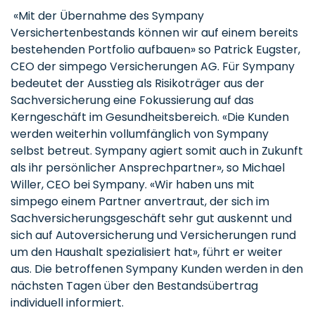
«Mit der Übernahme des Sympany
Versichertenbestands können wir auf einem bereits
bestehenden Portfolio aufbauen» so Patrick Eugster,
CEO der simpego Versicherungen AG. Für Sympany
bedeutet der Ausstieg als Risikoträger aus der
Sachversicherung eine Fokussierung auf das
Kerngeschäft im Gesundheitsbereich. «Die Kunden
werden weiterhin vollumfänglich von Sympany
selbst betreut. Sympany agiert somit auch in Zukunft
als ihr persönlicher Ansprechpartner», so Michael
Willer, CEO bei Sympany. «Wir haben uns mit
simpego einem Partner anvertraut, der sich im
Sachversicherungsgeschäft sehr gut auskennt und
sich auf Autoversicherung und Versicherungen rund
um den Haushalt spezialisiert hat», führt er weiter
aus. Die betroffenen Sympany Kunden werden in den
nächsten Tagen über den Bestandsübertrag
individuell informiert.