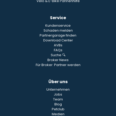
Velo & E-Bike Pannenhilfe
Service
Kundenservice
Schaden melden
Partnergarage finden
Download Center
AVBs
FAQs
Suche 🔍
Broker News
Für Broker: Partner werden
Über uns
Unternehmen
Jobs
Team
Blog
Petclub
Medien