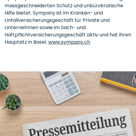
massgeschneiderten Schutz und unbürokratische
Hilfe bietet. Sympany ist im Kranken- und
Unfallversicherungsgeschäft für Private und
Unternehmen sowie im Sach- und
Haftpflichtversicherungsgeschäft aktiv und hat ihren
Hauptsitz in Basel.
www.sympany.ch