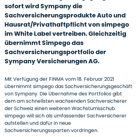
sofort wird Sympany die
Sachversicherungsprodukte Auto und
Hausrat/Privathaftpflicht von simpego
im White Label vertreiben. Gleichzeitig
übernimmt Simpego das
Sachversicherungsportfolio der
Sympany Versicherungen AG.
Mit Verfügung der FINMA vom 18. Februar 2021
übernimmt simpego das Sachversicherungsgeschäft
von Sympany. Die Übernahme des Portfolios gibt
dem am schnellsten wachsenden Sachversicherer
der Schweiz einen weiteren Wachstumsschub.
simpego will sich als umfassender Sachversicherer
aufstellen und dafür in neue
Sachversicherungssparten vordringen.