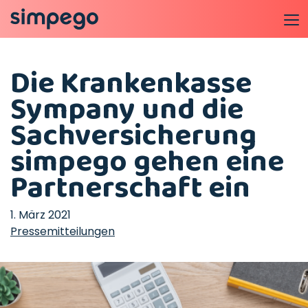
Die Krankenkasse
Sympany und die
Sachversicherung
simpego gehen eine
Partnerschaft ein
1. März 2021
Pressemitteilungen