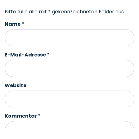
Bitte fülle alle mit * gekennzeichneten Felder aus.
Name
*
E-Mail-Adresse
*
Website
Kommentar
*