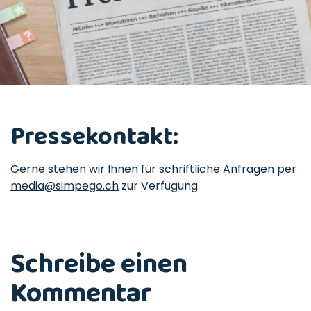
Pressekontakt:
Gerne stehen wir Ihnen für schriftliche Anfragen per
media@simpego.ch
zur Verfügung.
Schreibe einen
Kommentar