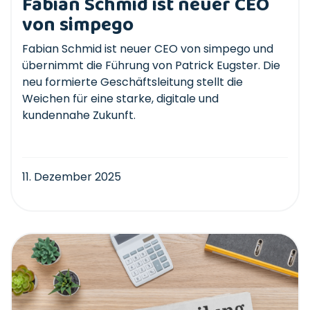
Fabian Schmid ist neuer CEO
von simpego
Fabian Schmid ist neuer CEO von simpego und
übernimmt die Führung von Patrick Eugster. Die
neu formierte Geschäftsleitung stellt die
Weichen für eine starke, digitale und
kundennahe Zukunft.
11. Dezember 2025