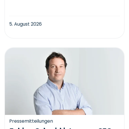
5. August 2026
Pressemitteilungen