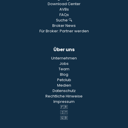
Download Center
AVBs
FAQs
Suche 🔍
Broker News
Für Broker: Partner werden
Über uns
Unternehmen
Jobs
Team
Blog
Petclub
Medien
Datenschutz
Rechtliche Hinweise
Impressum
🇫🇷
🇮🇹
🇬🇧