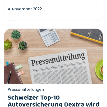
4. November 2022
Pressemitteilungen
Schweizer Top-10
Autoversicherung Dextra wird