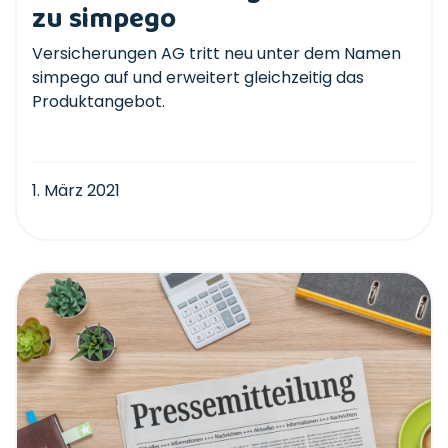
zu simpego
Versicherungen AG tritt neu unter dem Namen
simpego auf und erweitert gleichzeitig das
Produktangebot.
1. März 2021