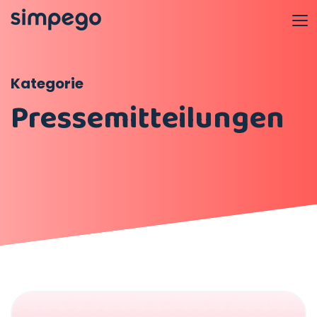
Kategorie
Pressemitteilungen