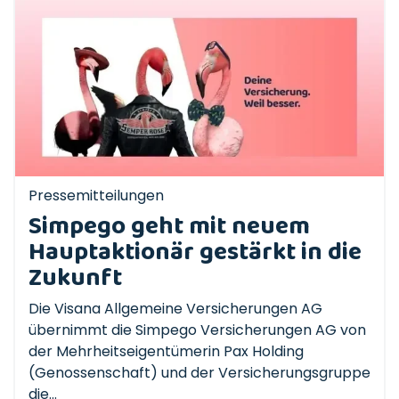
Pressemitteilungen
Simpego geht mit neuem
Hauptaktionär gestärkt in die
Zukunft
Die Visana Allgemeine Versicherungen AG
übernimmt die Simpego Versicherungen AG von
der Mehrheitseigentümerin Pax Holding
(Genossenschaft) und der Versicherungsgruppe
die...