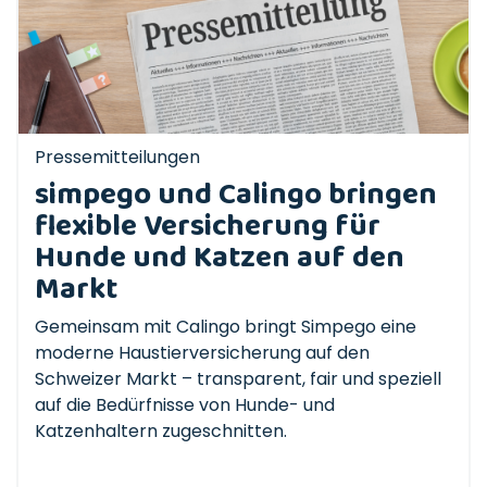
Pressemitteilungen
simpego und Calingo bringen
flexible Versicherung für
Hunde und Katzen auf den
Markt
Gemeinsam mit Calingo bringt Simpego eine
moderne Haustierversicherung auf den
Schweizer Markt – transparent, fair und speziell
auf die Bedürfnisse von Hunde- und
Katzenhaltern zugeschnitten.