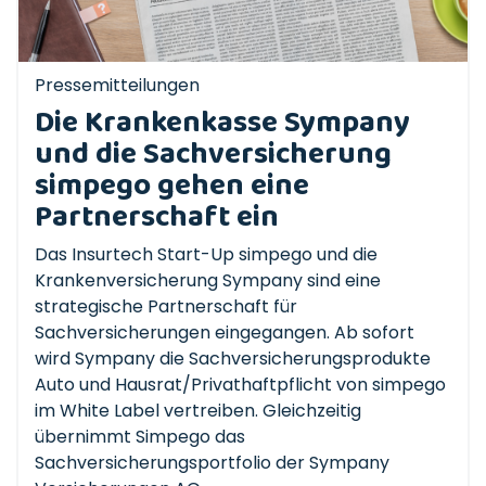
Pressemitteilungen
Die Krankenkasse Sympany
und die Sachversicherung
simpego gehen eine
Partnerschaft ein
Das Insurtech Start-Up simpego und die
Krankenversicherung Sympany sind eine
strategische Partnerschaft für
Sachversicherungen eingegangen. Ab sofort
wird Sympany die Sachversicherungsprodukte
Auto und Hausrat/Privathaftpflicht von simpego
im White Label vertreiben. Gleichzeitig
übernimmt Simpego das
Sachversicherungsportfolio der Sympany