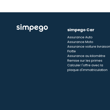
simpego Car
Assurance Auto
Assurance Moto
Assurance voiture livraiso
Flotte
Assurance au kilomètre
Remise sur les primes
Calculer l'offre avec la
plaque d'immatriculation