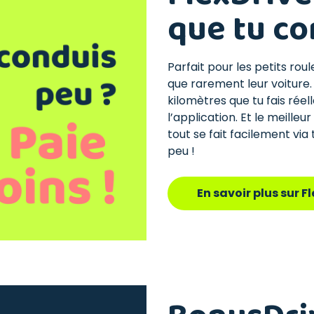
que tu co
Parfait pour les petits roul
que rarement leur voiture
kilomètres que tu fais réell
l’application. Et le meilleu
tout se fait facilement via
peu !
En savoir plus sur 