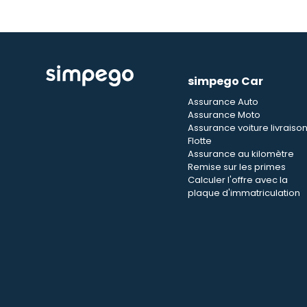
simpego Car
Assurance Auto
Assurance Moto
Assurance voiture livraiso
Flotte
Assurance au kilomètre
Remise sur les primes
Calculer l'offre avec la
plaque d'immatriculation