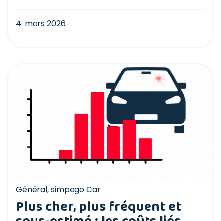
4. mars 2026
Général
,
simpego Car
Plus cher, plus fréquent et