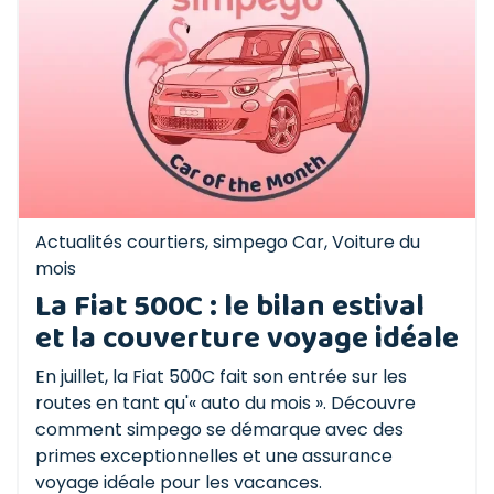
Actualités courtiers
,
simpego Car
,
Voiture du
mois
La Fiat 500C : le bilan estival
et la couverture voyage idéale
En juillet, la Fiat 500C fait son entrée sur les
routes en tant qu'« auto du mois ». Découvre
comment simpego se démarque avec des
primes exceptionnelles et une assurance
voyage idéale pour les vacances.