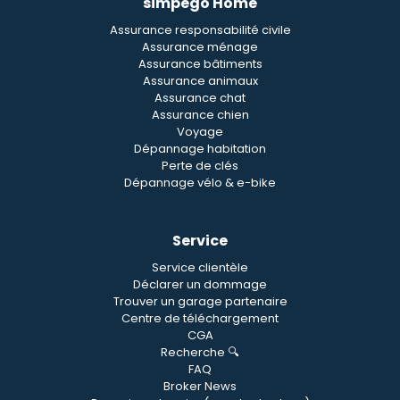
simpego Home
Assurance responsabilité civile
Assurance ménage
Assurance bâtiments
Assurance animaux
Assurance chat
Assurance chien
Voyage
Dépannage habitation
Perte de clés
Dépannage vélo & e-bike
Service
Service clientèle
Déclarer un dommage
Trouver un garage partenaire
Centre de téléchargement
CGA
Recherche 🔍
FAQ
Broker News