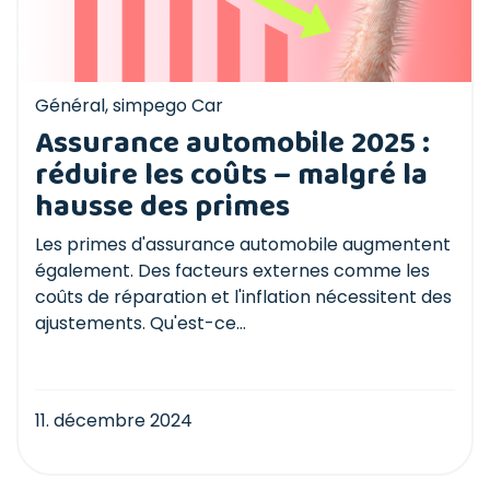
Général
,
simpego Car
Assurance automobile 2025 :
réduire les coûts – malgré la
hausse des primes
Les primes d'assurance automobile augmentent
également. Des facteurs externes comme les
coûts de réparation et l'inflation nécessitent des
ajustements. Qu'est-ce...
11. décembre 2024