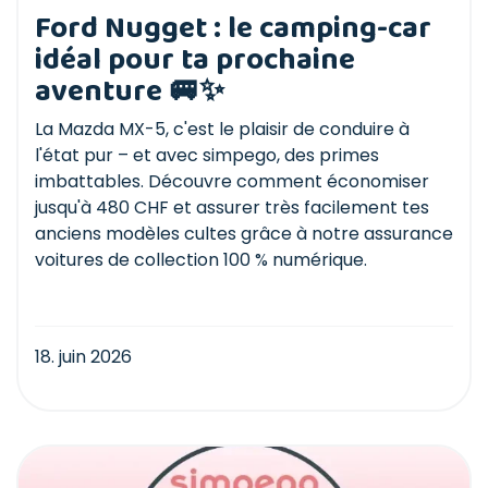
Ford Nugget : le camping-car
idéal pour ta prochaine
aventure 🚐✨
La Mazda MX-5, c'est le plaisir de conduire à
l'état pur – et avec simpego, des primes
imbattables. Découvre comment économiser
jusqu'à 480 CHF et assurer très facilement tes
anciens modèles cultes grâce à notre assurance
voitures de collection 100 % numérique.
18. juin 2026