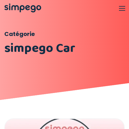
Catégorie
simpego Car