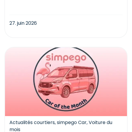
27. juin 2026
Actualités courtiers
,
simpego Car
,
Voiture du
mois