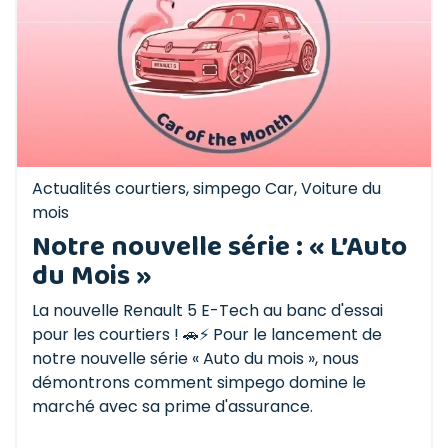
Actualités courtiers
,
simpego Car
,
Voiture du
mois
Notre nouvelle série : « L’Auto
du Mois »
La nouvelle Renault 5 E-Tech au banc d'essai
pour les courtiers ! 🚗⚡️ Pour le lancement de
notre nouvelle série « Auto du mois », nous
démontrons comment simpego domine le
marché avec sa prime d'assurance.