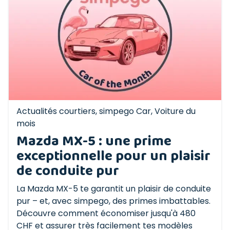
Actualités courtiers
,
simpego Car
,
Voiture du
mois
Mazda MX-5 : une prime
exceptionnelle pour un plaisir
de conduite pur
La Mazda MX-5 te garantit un plaisir de conduite
pur – et, avec simpego, des primes imbattables.
Découvre comment économiser jusqu'à 480
CHF et assurer très facilement tes modèles