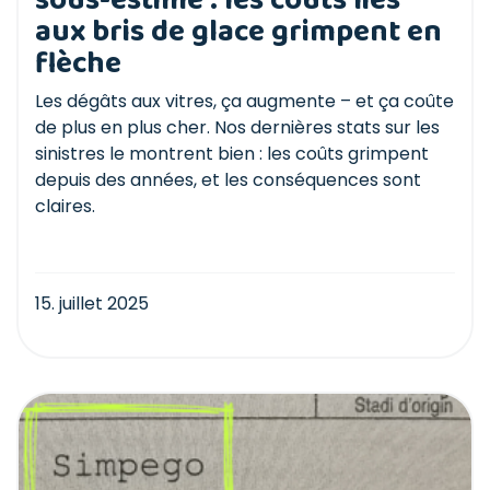
sous-estimé : les coûts liés
aux bris de glace grimpent en
flèche
Les dégâts aux vitres, ça augmente – et ça coûte
de plus en plus cher. Nos dernières stats sur les
sinistres le montrent bien : les coûts grimpent
depuis des années, et les conséquences sont
claires.
15. juillet 2025