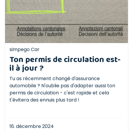
simpego Car
Ton permis de circulation est-
il à jour ?
Tu as récemment changé d'assurance
automobile ? N'oublie pas d'adapter aussi ton
permis de circulation - c'est rapide et cela
t'évitera des ennuis plus tard !
16. décembre 2024