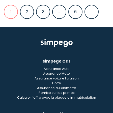
1
2
3
...
6
simpego Car
Assurance Auto
Assurance Moto
Assurance voiture livraison
Flotte
Assurance au kilomètre
Remise sur les primes
Calculer l'offre avec la plaque d'immatriculation