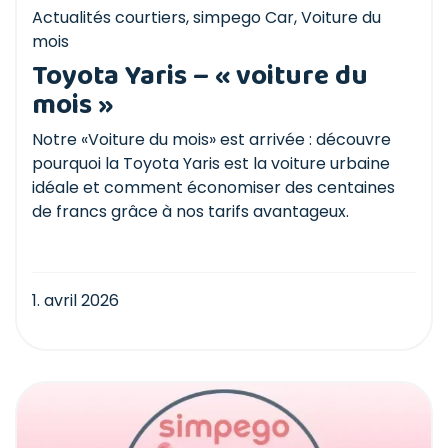
Actualités courtiers
,
simpego Car
,
Voiture du
mois
Toyota Yaris – « voiture du
mois »
Notre «Voiture du mois» est arrivée : découvre
pourquoi la Toyota Yaris est la voiture urbaine
idéale et comment économiser des centaines
de francs grâce à nos tarifs avantageux.
1. avril 2026