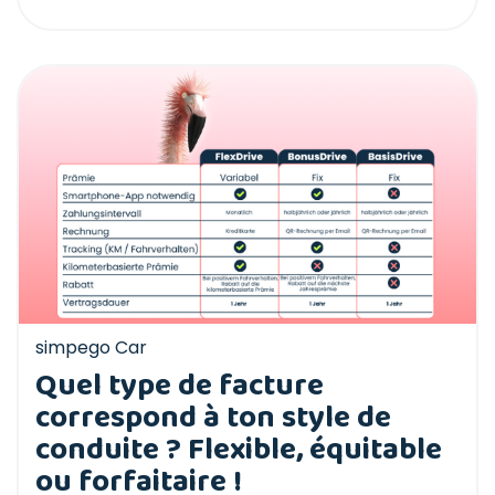
simpego Car
Quel type de facture
correspond à ton style de
conduite ? Flexible, équitable
ou forfaitaire !