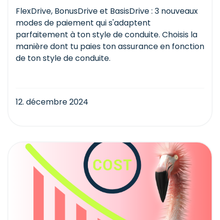
FlexDrive, BonusDrive et BasisDrive : 3 nouveaux
modes de paiement qui s'adaptent
parfaitement à ton style de conduite. Choisis la
manière dont tu paies ton assurance en fonction
de ton style de conduite.
12. décembre 2024