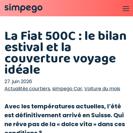
La Fiat 500C : le bilan
estival et la
couverture voyage
idéale
27. juin 2026
Actualités courtiers
,
simpego Car
,
Voiture du mois
Avec les températures actuelles, l’été
est définitivement arrivé en Suisse. Qui
ne rêve pas de la « dolce vita » dans ces