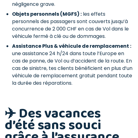
négligence grave.
Objets personnels (MGFS) :
les effets
personnels des passagers sont couverts jusqu’à
concurrence de 2 000 CHF en cas de Vol dans le
véhicule fermé à clé ou de dommages.
Assistance Plus & véhicule de remplacement :
une assistance 24 h/24 dans toute l’Europe en
cas de panne, de Vol ou d’accident de la route. En
cas de sinistre, tes clients bénéficient en plus d’un
véhicule de remplacement gratuit pendant toute
la durée des réparations.
✈️ Des vacances
d’été sans souci
grâce à l’assurance