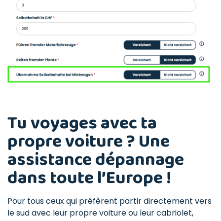
Tu voyages avec ta
propre voiture ? Une
assistance dépannage
dans toute l’Europe !
Pour tous ceux qui préfèrent partir directement vers
le sud avec leur propre voiture ou leur cabriolet,