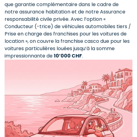
que garantie complémentaire dans le cadre de
notre assurance habitation et de notre Assurance
responsabilité civile privée. Avec l’option «
Conducteur (-trice) de véhicules automobiles tiers /
Prise en charge des franchises pour les voitures de
location », on couvre la franchise casco due pour les
voitures particulières louées jusqu’à la somme
impressionnante de
10’000 CHF
.