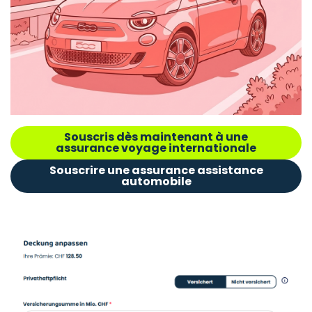
Souscris dès maintenant à une
assurance voyage internationale
Souscrire une assurance assistance
automobile