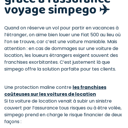
voyage simpego ✈️
Quand on réserve un vol pour partir en vacances à
l’étranger, on aime bien louer une Fiat 500 au lieu où
l’on se trouve, car c’est une voiture maniable. Mais
attention : en cas de dommages sur une voiture de
location, les loueurs étrangers exigent souvent des
franchises exorbitantes. C’est justement là que
simpego offre la solution parfaite pour tes clients.
Une protection maline contre
les franchises
coûteuses sur les voitures de location
Si ta voiture de location venait à subir un sinistre
couvert par l’assurance tous risques ou à être volée,
simpego prend en charge le risque financier de deux
façons :