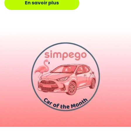
En savoir plus