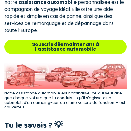
notre
assistance automobile
personnalisée est le
compagnon de voyage idéal. Elle offre une aide
rapide et simple en cas de panne, ainsi que des
services de remorquage et de dépannage dans
toute l’Europe.
Souscris dès maintenant à
l'assistance automobile
Notre assistance automobile est nominative, ce qui veut dire
que chaque voiture que tu conduis – qu’il s’agisse d’un
cabriolet, d’un camping-car ou d’une voiture de fonction – est
couverte !
Tu le savais ? 💡