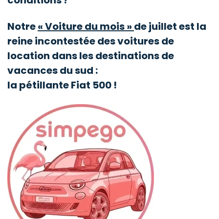
conditions ?
Notre
« Voiture du mois »
de juillet est la
reine incontestée des voitures de
location dans les destinations de
vacances du sud :
la pétillante Fiat 500 !