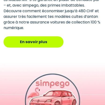
– et, avec simpego, des primes imbattables.
Découvre comment économiser jusqu’à 480 CHF et
assurer très facilement tes modèles cultes d’antan
grâce à notre assurance voitures de collection 100 %
numérique.
En savoir plus