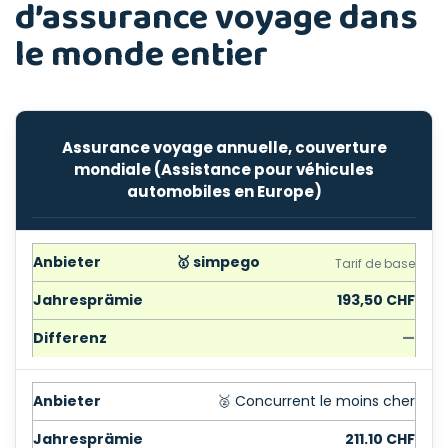
d’assurance voyage dans
le monde entier
Assurance voyage annuelle, couverture
mondiale (Assistance pour véhicules
automobiles en Europe)
🥇 simpego
Tarif de base
193,50 CHF
—
🥈 Concurrent le moins cher
211.10 CHF