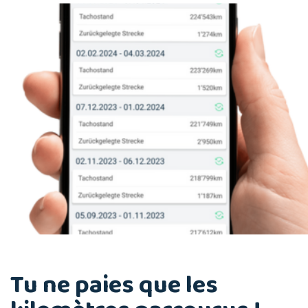
Tu ne paies que les