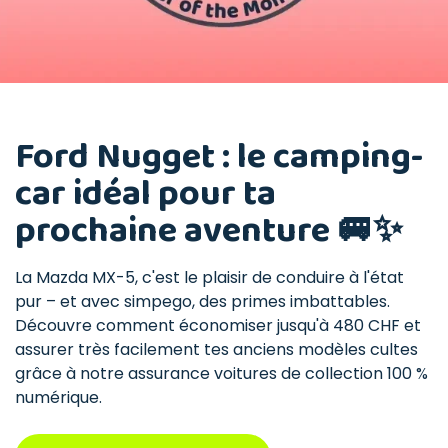
Ford Nugget : le camping-
car idéal pour ta
prochaine aventure 🚐✨
La Mazda MX-5, c'est le plaisir de conduire à l'état
pur – et avec simpego, des primes imbattables.
Découvre comment économiser jusqu'à 480 CHF et
assurer très facilement tes anciens modèles cultes
grâce à notre assurance voitures de collection 100 %
numérique.