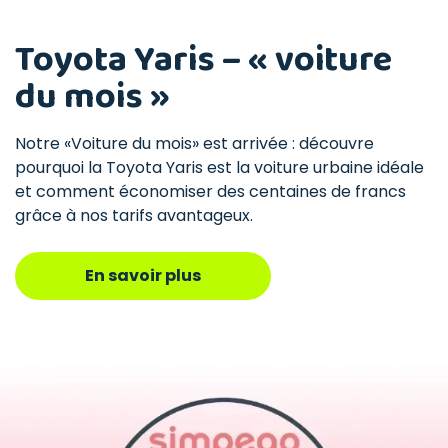
Toyota Yaris – « voiture
du mois »
Notre «Voiture du mois» est arrivée : découvre
pourquoi la Toyota Yaris est la voiture urbaine idéale
et comment économiser des centaines de francs
grâce à nos tarifs avantageux.
En savoir plus