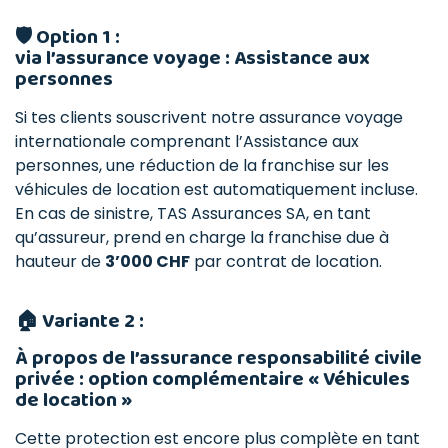
🛡️
Option 1 :
via l’assurance voyage : Assistance aux
personnes
Si tes clients souscrivent notre assurance voyage
internationale comprenant l’Assistance aux
personnes, une réduction de la franchise sur les
véhicules de location est automatiquement incluse.
En cas de sinistre, TAS Assurances SA, en tant
qu’assureur, prend en charge la franchise due à
hauteur de
3’000 CHF
par contrat de location.
🏠
Variante 2 :
À propos de l’assurance responsabilité civile
privée : option complémentaire « Véhicules
de location »
Cette protection est encore plus complète en tant