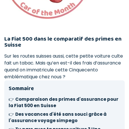
La Fiat 500 dans le comparatif des primes en
Suisse
Sur les routes suisses aussi, cette petite voiture culte
fait un tabac. Mais qu’en est-il des frais d’assurance
quand on immatricule cette Cinquecento
emblématique chez nous ?
Sommaire
👉
Comparaison des primes d'assurance pour
la Fiat 500 en Suisse
👉
Des vacances d'été sans souci grâce à
l'assurance voyage simpego