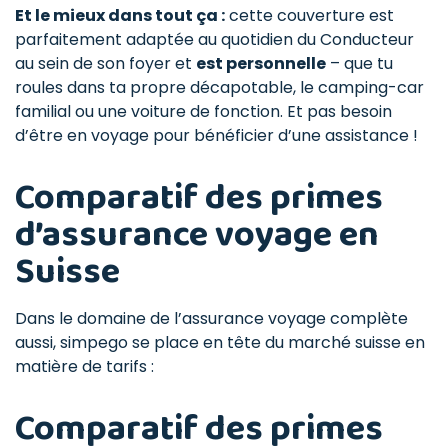
Et le mieux dans tout ça :
cette couverture est
parfaitement adaptée au quotidien du Conducteur
au sein de son foyer et
est personnelle
– que tu
roules dans ta propre décapotable, le camping-car
familial ou une voiture de fonction. Et pas besoin
d’être en voyage pour bénéficier d’une assistance !
Comparatif des primes
d’assurance voyage en
Suisse
Dans le domaine de l’assurance voyage complète
aussi, simpego se place en tête du marché suisse en
matière de tarifs :
Comparatif des primes