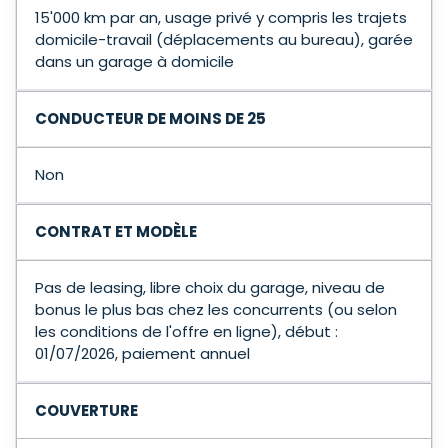
15'000 km par an, usage privé y compris les trajets
domicile-travail (déplacements au bureau), garée
dans un garage à domicile
CONDUCTEUR DE MOINS DE 25
Non
CONTRAT ET MODÈLE
Pas de leasing, libre choix du garage, niveau de
bonus le plus bas chez les concurrents (ou selon
les conditions de l'offre en ligne), début :
01/07/2026, paiement annuel
COUVERTURE