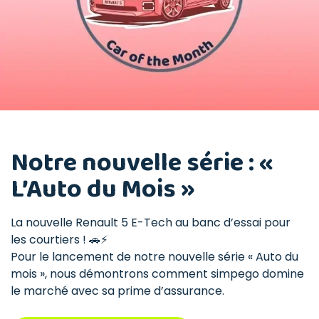
Notre nouvelle série : «
L’Auto du Mois »
La nouvelle Renault 5 E-Tech au banc d’essai pour
les courtiers ! 🚗⚡️
Pour le lancement de notre nouvelle série « Auto du
mois », nous démontrons comment simpego domine
le marché avec sa prime d’assurance.