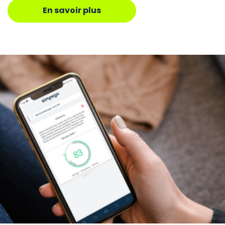
En savoir plus