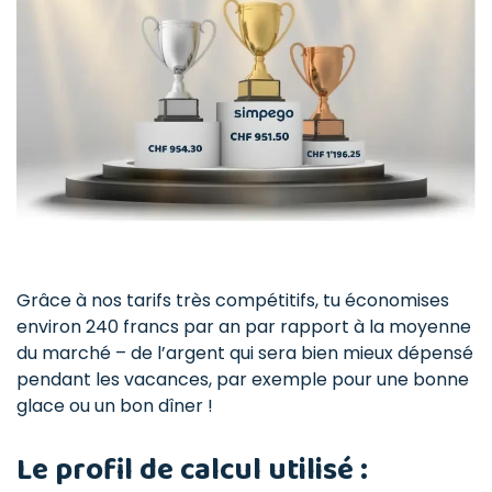
Grâce à nos tarifs très compétitifs, tu économises
environ 240 francs par an par rapport à la moyenne
du marché – de l’argent qui sera bien mieux dépensé
pendant les vacances, par exemple pour une bonne
glace ou un bon dîner !
Le profil de calcul utilisé :