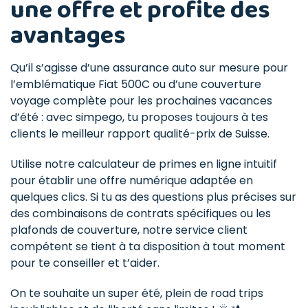
une offre et profite des
avantages
Qu’il s’agisse d’une assurance auto sur mesure pour
l’emblématique Fiat 500C ou d’une couverture
voyage complète pour les prochaines vacances
d’été : avec simpego, tu proposes toujours à tes
clients le meilleur rapport qualité-prix de Suisse.
Utilise notre calculateur de primes en ligne intuitif
pour établir une offre numérique adaptée en
quelques clics. Si tu as des questions plus précises sur
des combinaisons de contrats spécifiques ou les
plafonds de couverture, notre service client
compétent se tient à ta disposition à tout moment
pour te conseiller et t’aider.
On te souhaite un super été, plein de road trips