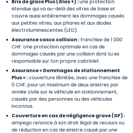
Bris de glace Plus (Glas +) :
une protection
étendue qui va au-delà des vitres de base et
couvre aussi entièrement les dommages causés
aux petites vitres, aux phares et aux diodes
électroluminescentes (LED).
Assurance casco collision :
franchise de 1 000
CHF. Une protection optimale en cas de
dommages causés par une collision dont tu es
responsable sur ton propre cabriolet.
Assurance « Dommages de stationnement
Plus » :
couverture illimitée, avec une franchise de
0 CHF, pour un maximum de deux sinistres par
année civile sur le véhicule en stationnement,
causés par des personnes ou des véhicules
inconnus.
Couverture en cas de négligence grave (GF) :
simpego renonce à son droit légal de recours ou
de réduction en cas de sinistre causé par une