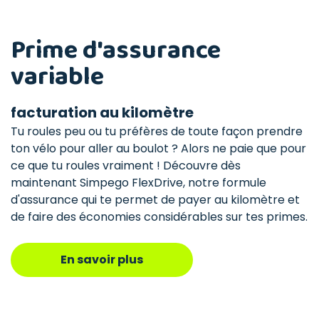
Prime d'assurance
variable
facturation au kilomètre
Tu roules peu ou tu préfères de toute façon prendre
ton vélo pour aller au boulot ? Alors ne paie que pour
ce que tu roules vraiment ! Découvre dès
maintenant Simpego FlexDrive, notre formule
d'assurance qui te permet de payer au kilomètre et
de faire des économies considérables sur tes primes.
En savoir plus