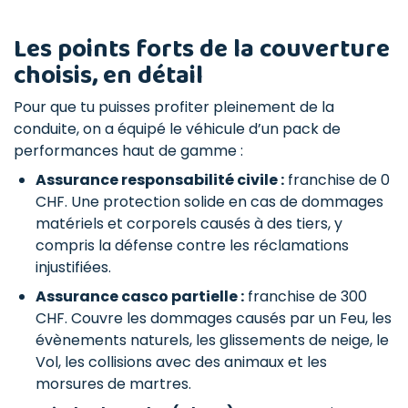
Les points forts de la couverture
choisis, en détail
Pour que tu puisses profiter pleinement de la
conduite, on a équipé le véhicule d’un pack de
performances
haut de gamme :
Assurance responsabilité civile :
franchise de 0
CHF. Une protection solide en cas de dommages
matériels et corporels causés à des tiers, y
compris la défense contre les réclamations
injustifiées.
Assurance casco partielle :
franchise de 300
CHF. Couvre les dommages causés par un Feu, les
évènements naturels, les glissements de neige, le
Vol, les collisions avec des animaux et les
morsures de martres.