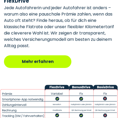
FlexDrive
Jede Autofahrerin und jeder Autofahrer ist anders –
warum also eine pauschale Prämie zahlen, wenn das
Auto oft steht? Finde heraus, ob für dich eine
klassische Flatrate oder unser flexibler Kilometertarif
die cleverere Wahl ist. Wir zeigen dir transparent,
welches Versicherungsmodell am besten zu deinem
Alltag passt.
Mehr erfahren