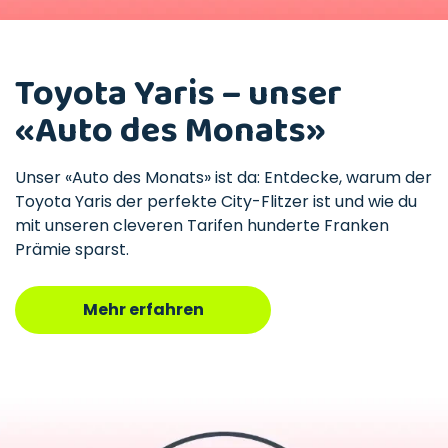
Toyota Yaris – unser
«Auto des Monats»
Unser «Auto des Monats» ist da: Entdecke, warum der
Toyota Yaris der perfekte City-Flitzer ist und wie du
mit unseren cleveren Tarifen hunderte Franken
Prämie sparst.
Mehr erfahren