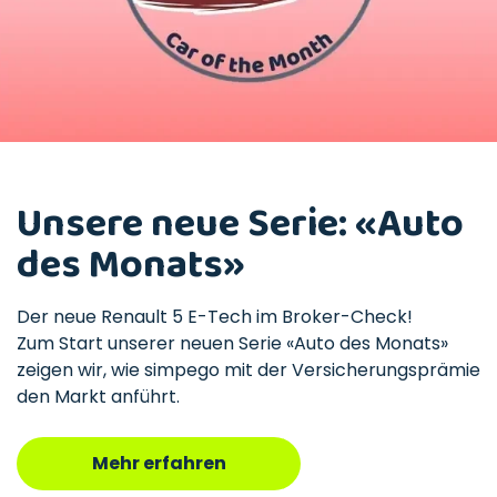
Unsere neue Serie: «Auto
des Monats»
Der neue Renault 5 E-Tech im Broker-Check!
Zum Start unserer neuen Serie «Auto des Monats»
zeigen wir, wie simpego mit der Versicherungsprämie
den Markt anführt.
Mehr erfahren