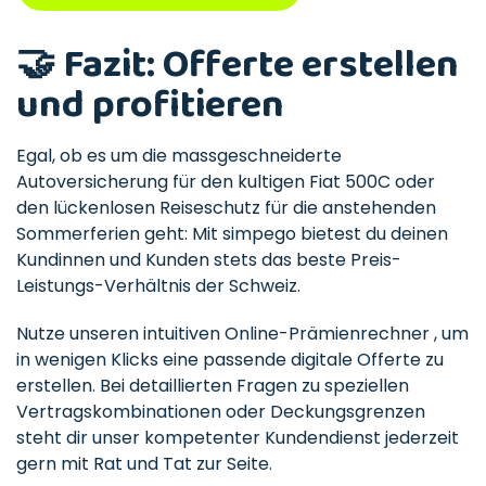
🤝 Fazit: Offerte erstellen
und profitieren
Egal, ob es um die massgeschneiderte
Autoversicherung für den kultigen Fiat 500C oder
den lückenlosen Reiseschutz für die anstehenden
Sommerferien geht: Mit simpego bietest du deinen
Kundinnen und Kunden stets das beste Preis-
Leistungs-Verhältnis der Schweiz.
Nutze unseren intuitiven Online-Prämienrechner , um
in wenigen Klicks eine passende digitale Offerte zu
erstellen. Bei detaillierten Fragen zu speziellen
Vertragskombinationen oder Deckungsgrenzen
steht dir unser kompetenter Kundendienst jederzeit
gern mit Rat und Tat zur Seite.