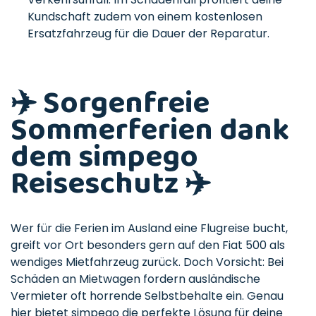
Kundschaft zudem von einem kostenlosen
Ersatzfahrzeug für die Dauer der Reparatur.
✈️ Sorgenfreie
Sommerferien dank
dem simpego
Reiseschutz ✈️
Wer für die Ferien im Ausland eine Flugreise bucht,
greift vor Ort besonders gern auf den Fiat 500 als
wendiges Mietfahrzeug zurück. Doch Vorsicht: Bei
Schäden an Mietwagen fordern ausländische
Vermieter oft horrende Selbstbehalte ein. Genau
hier bietet simpego die perfekte Lösung für deine