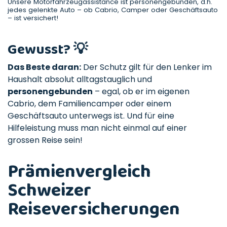
Unsere Motorfahrzeugassistance ist personengebunden, d.h.
jedes gelenkte Auto – ob Cabrio, Camper oder Geschäftsauto
– ist versichert!
Gewusst? 💡
Das Beste daran:
Der Schutz gilt für den Lenker im
Haushalt absolut alltagstauglich und
personengebunden
– egal, ob er im eigenen
Cabrio, dem Familiencamper oder einem
Geschäftsauto unterwegs ist. Und für eine
Hilfeleistung muss man nicht einmal auf einer
grossen Reise sein!
Prämienvergleich
Schweizer
Reiseversicherungen