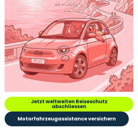
Jetzt weltweiten Reiseschutz
abschliessen
Motorfahrzeugassistance versichern