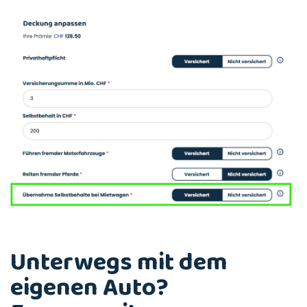
Unterwegs mit dem
eigenen Auto?