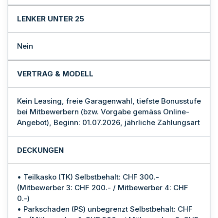
LENKER UNTER 25
Nein
VERTRAG & MODELL
Kein Leasing, freie Garagenwahl, tiefste Bonusstufe
bei Mitbewerbern (bzw. Vorgabe gemäss Online-
Angebot), Beginn: 01.07.2026, jährliche Zahlungsart
DECKUNGEN
• Teilkasko (TK) Selbstbehalt: CHF 300.-
(Mitbewerber 3: CHF 200.- / Mitbewerber 4: CHF
0.-)
• Parkschaden (PS) unbegrenzt Selbstbehalt: CHF