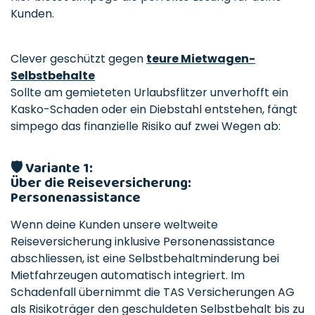
Kunden.
Clever geschützt gegen
teure Mietwagen-
Selbstbehalte
Sollte am gemieteten Urlaubsflitzer unverhofft ein
Kasko-Schaden oder ein Diebstahl entstehen, fängt
simpego das finanzielle Risiko auf zwei Wegen ab:
🛡️
Variante 1:
Über die Reiseversicherung:
Personenassistance
Wenn deine Kunden unsere weltweite
Reiseversicherung inklusive Personenassistance
abschliessen, ist eine Selbstbehaltminderung bei
Mietfahrzeugen automatisch integriert. Im
Schadenfall übernimmt die TAS Versicherungen AG
als Risikoträger den geschuldeten Selbstbehalt bis zu