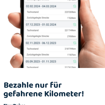
Bezahle nur für
gefahrene Kilometer!