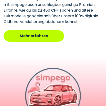
mit simpego auch unschlagbar günstige Prämien.
Erfahre, wie du bis zu 480 CHF sparen und ältere
Kultmodelle ganz einfach über unsere 100% digitale
Oldtimerversicherung absichern kannst.
Mehr erfahren