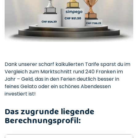
Dank unserer scharf kalkulierten Tarife sparst du im
Vergleich zum Marktschnitt rund 240 Franken im
Jahr – Geld, das in den Ferien deutlich besser in
feines Gelato oder ein schönes Abendessen
investiert ist!
Das zugrunde liegende
Berechnungsprofil: