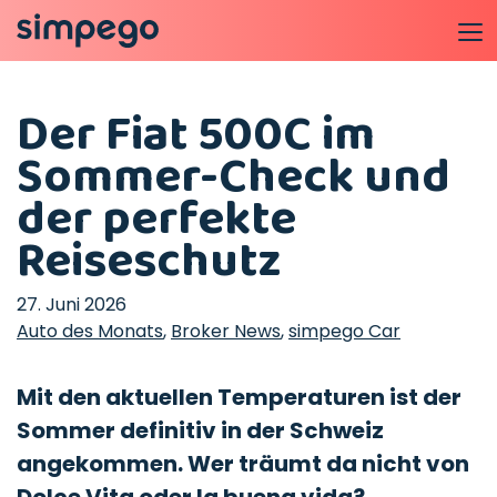
Der Fiat 500C im
Sommer-Check und
der perfekte
Reiseschutz
27. Juni 2026
Auto des Monats
,
Broker News
,
simpego Car
Mit den aktuellen Temperaturen ist der
Sommer definitiv in der Schweiz
angekommen. Wer träumt da nicht von