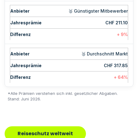
🥈 Günstigster Mitbewerber
CHF 211.10
+ 9%
🥉 Durchschnitt Markt
CHF 317.85
+ 64%
*Alle Prämien verstehen sich inkl. gesetzlicher Abgaben.
Stand: Juni 2026.
Reiseschutz weltweit