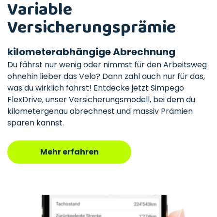
Variable
Versicherungsprämie
kilometerabhängige Abrechnung
Du fährst nur wenig oder nimmst für den Arbeitsweg
ohnehin lieber das Velo? Dann zahl auch nur für das,
was du wirklich fährst! Entdecke jetzt Simpego
FlexDrive, unser Versicherungsmodell, bei dem du
kilometergenau abrechnest und massiv Prämien
sparen kannst.
Mehr erfahren