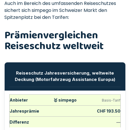
Auch im Bereich des umfassenden Reiseschutzes
sichert sich simpego im Schweizer Markt den
Spitzenplatz bei den Tarifen:
Prämienvergleichen
Reiseschutz weltweit
Reiseschutz Jahresversicherung, weltweite
Deckung (Motorfahrzeug Assistance Europa)
🥇 simpego
Basis-Tarif
CHF 193.50
—