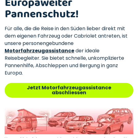
Europaweiter
Pannenschutz!
Für alle, die die Reise in den Süden lieber direkt mit
dem eigenen Fahrzeug oder Cabriolet antreten, ist
unsere personengebundene
Motorfahrzeugassistance
der ideale
Reisebegleiter. Sie bietet schnelle, unkomplizierte
Pannenhilfe, Abschleppen und Bergung in ganz
Europa.
Jetzt Motorfahrzeugassistance
abschliessen