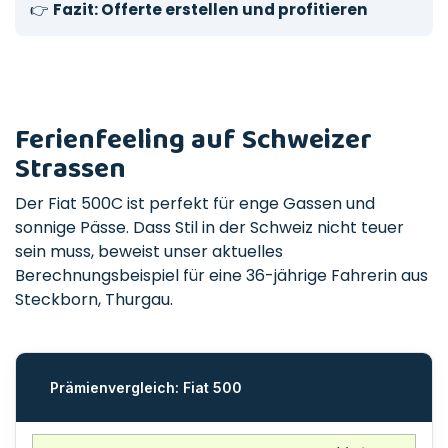
👉
Fazit: Offerte erstellen und profitieren
Ferienfeeling auf Schweizer
Strassen
Der Fiat 500C ist perfekt für enge Gassen und
sonnige Pässe. Dass Stil in der Schweiz nicht teuer
sein muss, beweist unser aktuelles
Berechnungsbeispiel für eine 36-jährige Fahrerin aus
Steckborn, Thurgau.
Prämienvergleich: Fiat 500