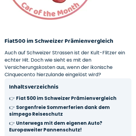
Fiat500 im Schweizer Prämienvergleich
Auch auf Schweizer Strassen ist der Kult-Flitzer ein
echter Hit. Doch wie sieht es mit den
Versicherungskosten aus, wenn der ikonische
Cinquecento hierzulande eingelöst wird?
Inhaltsverzeichnis
👉
Fiat 500 im Schweizer Prämienvergleich
👉
Sorgenfreie Sommerferien dank dem
simpego Reiseschutz
👉
Unterwegs mit dem eigenen Auto?
Europaweiter Pannenschutz!