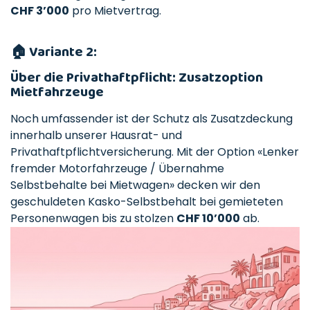
CHF 3’000
pro Mietvertrag.
🏠
Variante 2:
Über die Privathaftpflicht: Zusatzoption
Mietfahrzeuge
Noch umfassender ist der Schutz als Zusatzdeckung
innerhalb unserer Hausrat- und
Privathaftpflichtversicherung. Mit der Option «Lenker
fremder Motorfahrzeuge / Übernahme
Selbstbehalte bei Mietwagen» decken wir den
geschuldeten Kasko-Selbstbehalt bei gemieteten
Personenwagen bis zu stolzen
CHF 10’000
ab.