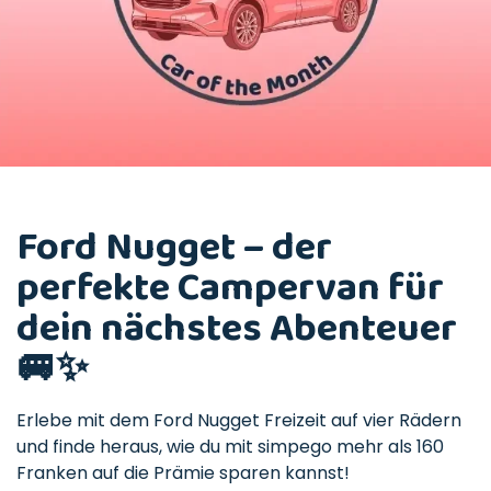
Ford Nugget – der
perfekte Campervan für
dein nächstes Abenteuer
🚐✨
Erlebe mit dem Ford Nugget Freizeit auf vier Rädern
und finde heraus, wie du mit simpego mehr als 160
Franken auf die Prämie sparen kannst!