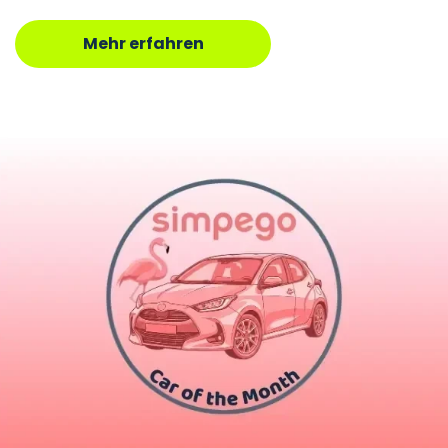
Mehr erfahren