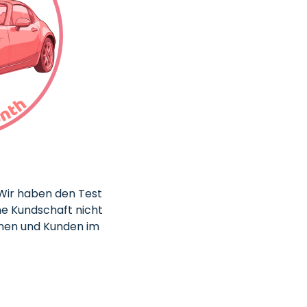
 Wir haben den Test
ne Kundschaft nicht
nnen und Kunden im