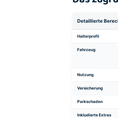
Detaillierte Bere
Halterprofil
Fahrzeug
Nutzung
Versicherung
Parkschaden
Inkludierte Extras