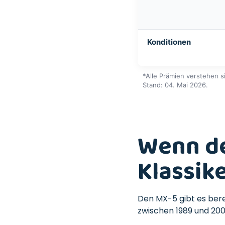
Konditionen
*Alle Prämien verstehen s
Stand: 04. Mai 2026.
Wenn de
Klassik
Den MX-5 gibt es berei
zwischen 1989 und 20