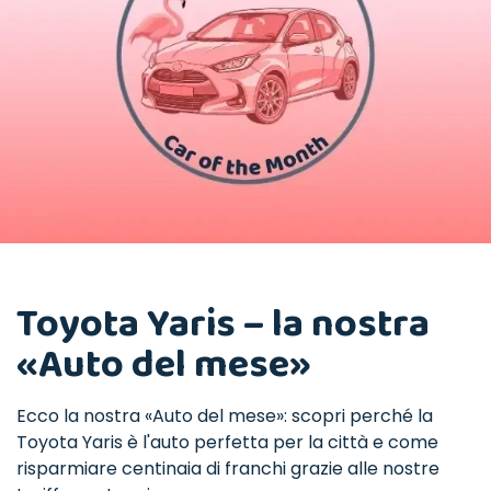
Toyota Yaris – la nostra
«Auto del mese»
Ecco la nostra «Auto del mese»: scopri perché la
Toyota Yaris è l'auto perfetta per la città e come
risparmiare centinaia di franchi grazie alle nostre