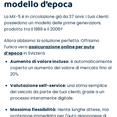
modello d’epoca
La MX-5 è in circolazione già da 37 anni. I tuoi clienti
possiedono un modello delle prime generazioni,
prodotto tra il 1989 e il 2006?
Allora abbiamo la soluzione perfetta. Offriamo
l’unica vera
assicurazione online per auto
d’epoca
in Svizzera:
Aumento di valore incluso:
è automaticamente
coperto un aumento del valore di mercato fino al
20%.
Valutazione self-service:
una stima semplice
del veicolo da parte dei tuoi clienti, grazie a un
processo interamente digitale.
Massima flessibilità:
niente lunghe attese, ma
protezione immediata per l'auto giapponese di