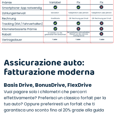
Assicurazione auto:
fatturazione moderna
Basis Drive, BonusDrive, FlexDrive
Vuoi pagare solo i chilometri che percorri
effettivamente? Preferisci un classico forfait per la
tua auto? Oppure preferiresti un forfait che ti
garantisca uno sconto fino al 20% grazie alla guida