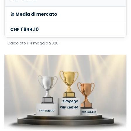
🥉 Media di mercato
CHF 1'844.10
Calcolato il 4 maggio 2026.