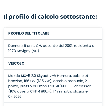
Il profilo di calcolo sottostante:
PROFILO DEL TITOLARE
Donna, 45 anni, CH, patente dal 2001, residente a
1073 Savigny (VD)
VEICOLO
Mazda MX-5 2.0 Skyactiv-G Homura, cabriolet,
benzina, 186 CV (135 kW), cambio manuale, 2
porte, prezzo di listino CHF 48'600.- + accessori
(10% ovvero CHF 4'860.-), 1° immatricolazione:
04.2026