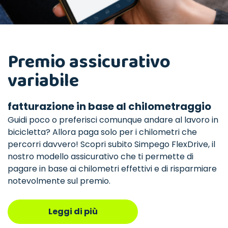
Premio assicurativo
variabile
fatturazione in base al chilometraggio
Guidi poco o preferisci comunque andare al lavoro in
bicicletta? Allora paga solo per i chilometri che
percorri davvero! Scopri subito Simpego FlexDrive, il
nostro modello assicurativo che ti permette di
pagare in base ai chilometri effettivi e di risparmiare
notevolmente sul premio.
Leggi di più