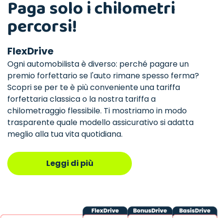
Paga solo i chilometri
percorsi!
FlexDrive
Ogni automobilista è diverso: perché pagare un
premio forfettario se l'auto rimane spesso ferma?
Scopri se per te è più conveniente una tariffa
forfettaria classica o la nostra tariffa a
chilometraggio flessibile. Ti mostriamo in modo
trasparente quale modello assicurativo si adatta
meglio alla tua vita quotidiana.
Leggi di più