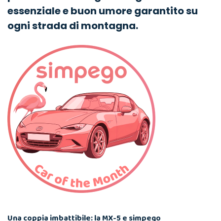
essenziale e buon umore garantito su
ogni strada di montagna.
Una coppia imbattibile: la MX-5 e simpego