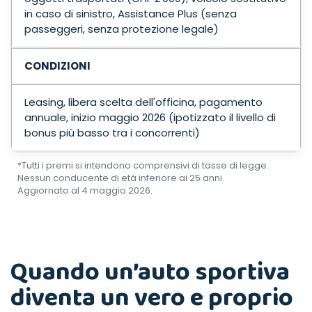
in caso di sinistro, Assistance Plus (senza
passeggeri, senza protezione legale)
CONDIZIONI
Leasing, libera scelta dell'officina, pagamento
annuale, inizio maggio 2026 (ipotizzato il livello di
bonus più basso tra i concorrenti)
*Tutti i premi si intendono comprensivi di tasse di legge.
Nessun conducente di età inferiore ai 25 anni.
Aggiornato al 4 maggio 2026.
Quando un’auto sportiva
diventa un vero e proprio