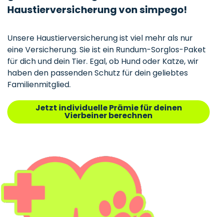
Haustierversicherung von simpego!
Unsere Haustierversicherung ist viel mehr als nur
eine Versicherung. Sie ist ein Rundum-Sorglos-Paket
für dich und dein Tier. Egal, ob Hund oder Katze, wir
haben den passenden Schutz für dein geliebtes
Familienmitglied.
Jetzt individuelle Prämie für deinen
Vierbeiner berechnen