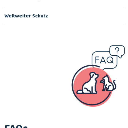
Weltweiter Schutz