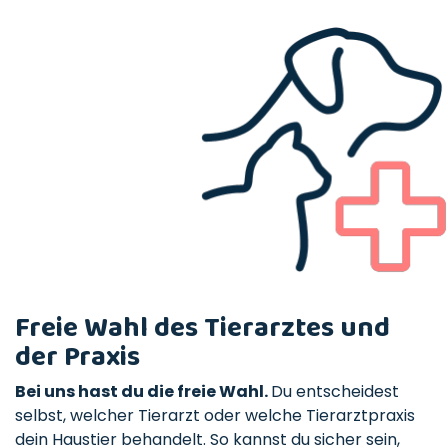
Freie Wahl des Tierarztes und
der Praxis
Bei uns hast du die freie Wahl.
Du entscheidest
selbst, welcher Tierarzt oder welche Tierarztpraxis
dein Haustier behandelt. So kannst du sicher sein,