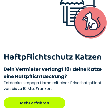
Haftpflichtschutz Katzen
Dein Vermieter verlangt für deine Katze
eine Haftpflichtdeckung?
Entdecke simpego Home mit einer Privathaftpflicht
von bis zu 10 Mio. Franken.
Mehr erfahren