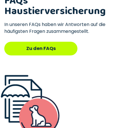
FAQs
Haustierversicherung
In unseren FAQs haben wir Antworten auf die
häufigsten Fragen zusammengestellt.
Zu den FAQs