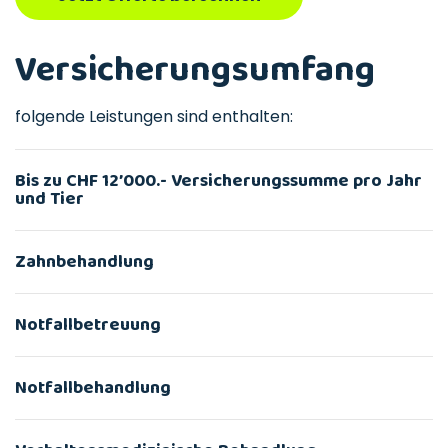
Versicherungsumfang
folgende Leistungen sind enthalten:
Bis zu CHF 12’000.- Versicherungssumme pro Jahr
und Tier
Zahnbehandlung
Notfallbetreuung
Notfallbehandlung