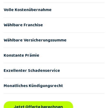
Volle Kostenübernahme
Wählbare Franchise
Wählbare Versicherungssumme
Konstante Prämie
Exzellenter Schadenservice
Monatliches Kündigungsrecht
Jetzt Offerte berechnen