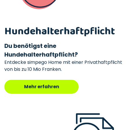
Hundehalterhaftpflicht
Du benötigst eine
Hundehalterhaftpflicht?
Entdecke simpego Home mit einer Privathaftpflicht
von bis zu 10 Mio Franken.
Mehr erfahren