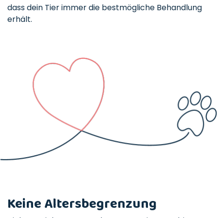
dass dein Tier immer die bestmögliche Behandlung
erhält.
Keine Altersbegrenzung