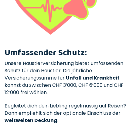
Umfassender Schutz
:
Unsere Haustierversicherung bietet umfassenden
Schutz für dein Haustier. Die jährliche
Versicherungssumme für
Unfall und Krankheit
kannst du zwischen CHF 3’000, CHF 6’000 und CHF
12’000 frei wählen.
Begleitet dich dein Liebling regelmässig auf Reisen?
Dann empfiehlt sich der optionale Einschluss der
weltweiten Deckung
.