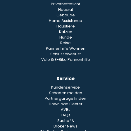
Privathaftpflicht
Hausrat
Gebäude
Home Assistance
Haustiere
Katzen
Hunde
Reise
Pannenhilfe Wohnen
Schlüsselverlust
Velo & E-Bike Pannenhilfe
Service
Kundenservice
Schaden melden
Partnergarage finden
Download Center
AVBs
FAQs
Suche 🔍
Broker News