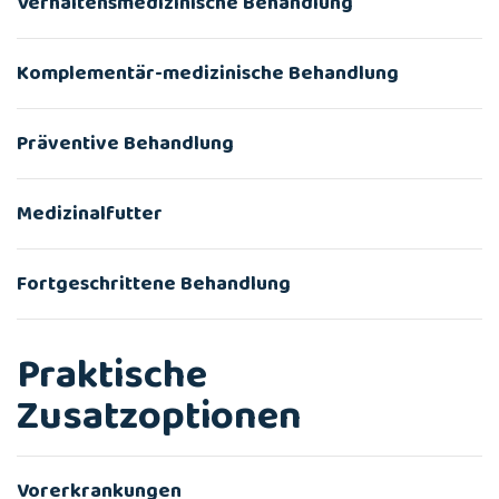
Verhaltensmedizinische Behandlung
Komplementär-medizinische Behandlung
Präventive Behandlung
Medizinalfutter
Fortgeschrittene Behandlung
Praktische
Zusatzoptionen
Vorerkrankungen