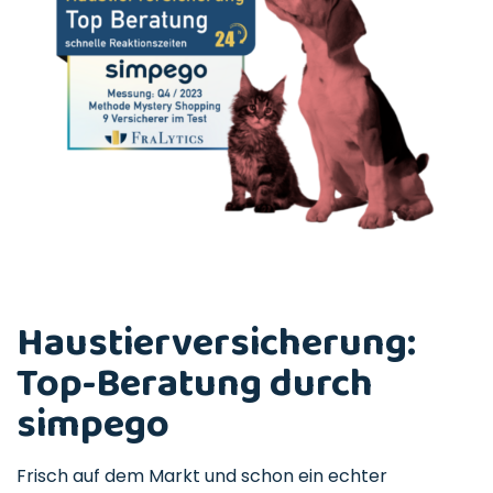
Haustierversicherung:
Top-Beratung durch
simpego
Frisch auf dem Markt und schon ein echter