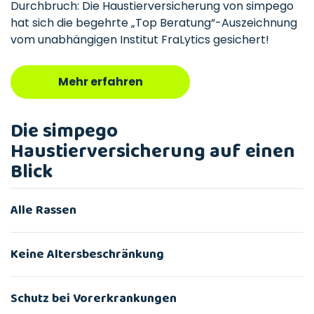
Durchbruch: Die Haustierversicherung von simpego
hat sich die begehrte „Top Beratung“-Auszeichnung
vom unabhängigen Institut FraLytics gesichert!
Mehr erfahren
Die simpego
Haustierversicherung auf einen
Blick
Alle Rassen
Keine Altersbeschränkung
Schutz bei Vorerkrankungen