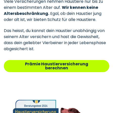
Viele Versicherungen nehmen Haustiere nur bis zu
einem bestimmten Alter auf.
Wir kennen keine
Altersbeschränkung.
Egal, ob dein Haustier jung
oder alt ist, wir bieten Schutz für alle Haustiere.
Das heisst, du kannst dein Haustier unabhängig von
seinem Alter versichern und hast die Gewissheit,
dass dein geliebter Vierbeiner in jeder Lebensphase
abgesichert ist.
Prämie Haustierversicherung
berechnen