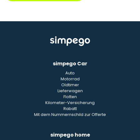
simpego Car
Auto
Motorrad
Oldtimer
Lieferwagen
Flotten
Kilometer-Versicherung
Rabatt
Mit dem Nummernschild zur Offerte
simpego home