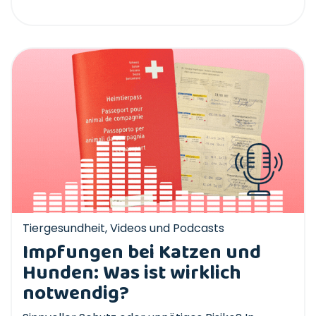
Tiergesundheit
,
Videos und Podcasts
Impfungen bei Katzen und
Hunden: Was ist wirklich
notwendig?