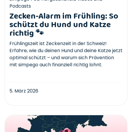
Podcasts
Zecken-Alarm im Frühling: So
schützt du Hund und Katze
richtig 🐾
Frühlingszeit ist Zeckenzeit in der Schweiz!
Erfahre, wie du deinen Hund und deine Katze jetzt
optimal schützt – und warum sich Prävention
mit simpego auch finanziell richtig lohnt.
5. März 2026