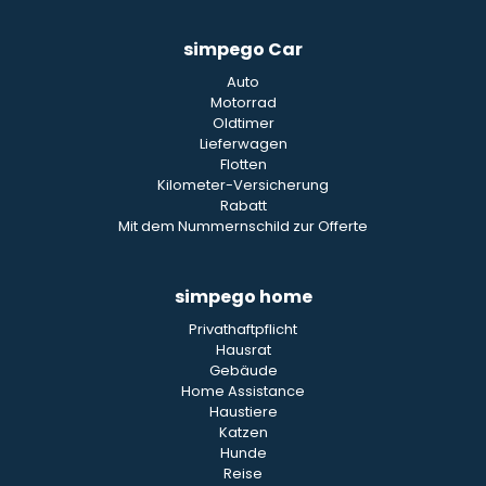
simpego Car
Auto
Motorrad
Oldtimer
Lieferwagen
Flotten
Kilometer-Versicherung
Rabatt
Mit dem Nummernschild zur Offerte
simpego home
Privathaftpflicht
Hausrat
Gebäude
Home Assistance
Haustiere
Katzen
Hunde
Reise