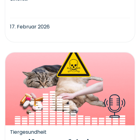
17. Februar 2026
Tiergesundheit