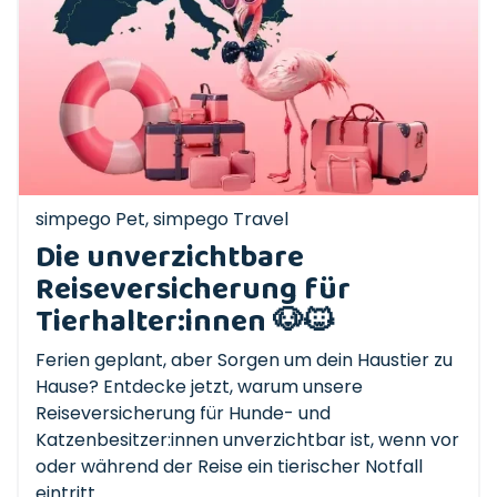
simpego Pet
,
simpego Travel
Die unverzichtbare
Reiseversicherung für
Tierhalter:innen 🐶🐱
Ferien geplant, aber Sorgen um dein Haustier zu
Hause? Entdecke jetzt, warum unsere
Reiseversicherung für Hunde- und
Katzenbesitzer:innen unverzichtbar ist, wenn vor
oder während der Reise ein tierischer Notfall
eintritt.