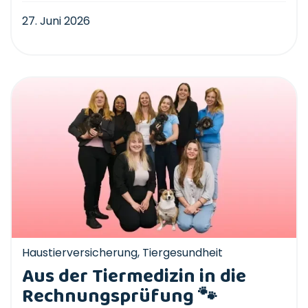
27. Juni 2026
Haustierversicherung
,
Tiergesundheit
Aus der Tiermedizin in die
Rechnungsprüfung 🐾