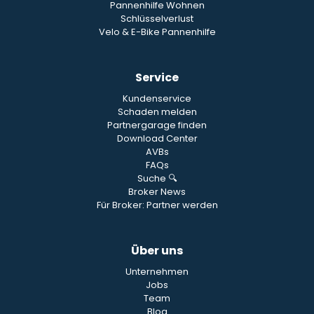
Pannenhilfe Wohnen
Schlüsselverlust
Velo & E-Bike Pannenhilfe
Service
Kundenservice
Schaden melden
Partnergarage finden
Download Center
AVBs
FAQs
Suche 🔍
Broker News
Für Broker: Partner werden
Über uns
Unternehmen
Jobs
Team
Blog