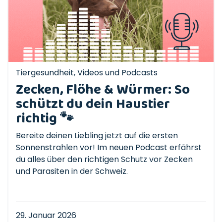
Tiergesundheit
,
Videos und Podcasts
Zecken, Flöhe & Würmer: So
schützt du dein Haustier
richtig 🐾
Bereite deinen Liebling jetzt auf die ersten
Sonnenstrahlen vor! Im neuen Podcast erfährst
du alles über den richtigen Schutz vor Zecken
und Parasiten in der Schweiz.
29. Januar 2026