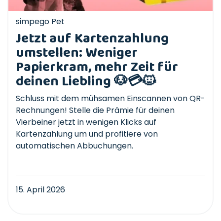
simpego Pet
Jetzt auf Kartenzahlung
umstellen: Weniger
Papierkram, mehr Zeit für
deinen Liebling 🐶💳🐱
Schluss mit dem mühsamen Einscannen von QR-
Rechnungen! Stelle die Prämie für deinen
Vierbeiner jetzt in wenigen Klicks auf
Kartenzahlung um und profitiere von
automatischen Abbuchungen.
15. April 2026