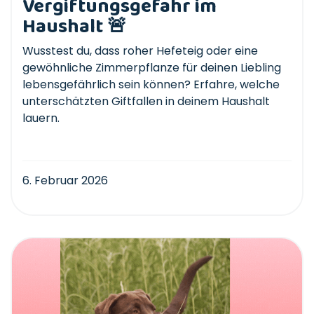
Vergiftungsgefahr im
Haushalt 🚨
Wusstest du, dass roher Hefeteig oder eine
gewöhnliche Zimmerpflanze für deinen Liebling
lebensgefährlich sein können? Erfahre, welche
unterschätzten Giftfallen in deinem Haushalt
lauern.
6. Februar 2026