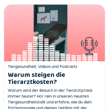
Tiergesundheit
,
Videos und Podcasts
Warum steigen die
Tierarztkosten?
Warum wird der Besuch in der Tierarztpraxis
immer teurer? Hör rein in unseren neusten
Tiergesundheitstalk und erfahre, wie du dein
Portemonnaie und deinen Liebling mit der