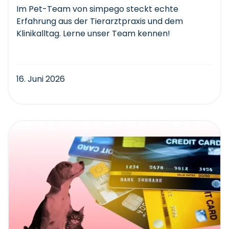
Im Pet-Team von simpego steckt echte
Erfahrung aus der Tierarztpraxis und dem
Klinikalltag. Lerne unser Team kennen!
16. Juni 2026