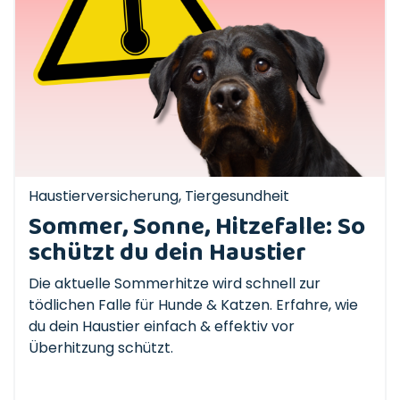
Haustierversicherung
,
Tiergesundheit
Sommer, Sonne, Hitzefalle: So
schützt du dein Haustier
Die aktuelle Sommerhitze wird schnell zur
tödlichen Falle für Hunde & Katzen. Erfahre, wie
du dein Haustier einfach & effektiv vor
Überhitzung schützt.