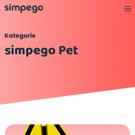
Kategorie
simpego Pet