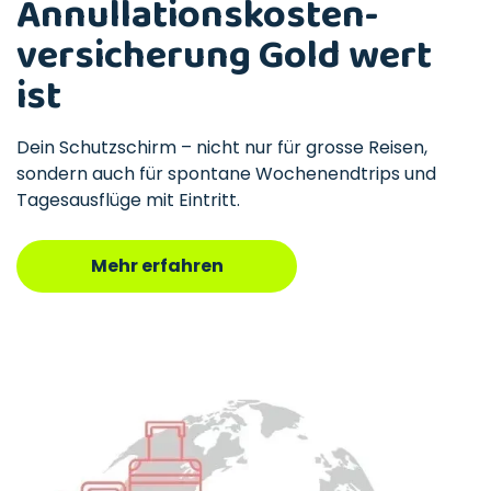
Annullationskosten-
versicherung Gold wert
ist
Dein Schutzschirm – nicht nur für grosse Reisen,
sondern auch für spontane Wochenendtrips und
Tagesausflüge mit Eintritt.
Mehr erfahren