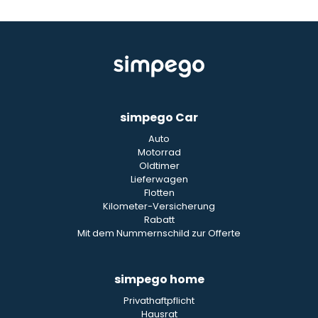
simpego Car
Auto
Motorrad
Oldtimer
Lieferwagen
Flotten
Kilometer-Versicherung
Rabatt
Mit dem Nummernschild zur Offerte
simpego home
Privathaftpflicht
Hausrat