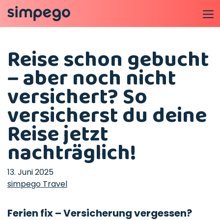
Reise schon gebucht
– aber noch nicht
versichert? So
versicherst du deine
Reise jetzt
nachträglich!
13. Juni 2025
simpego Travel
Ferien fix – Versicherung vergessen?