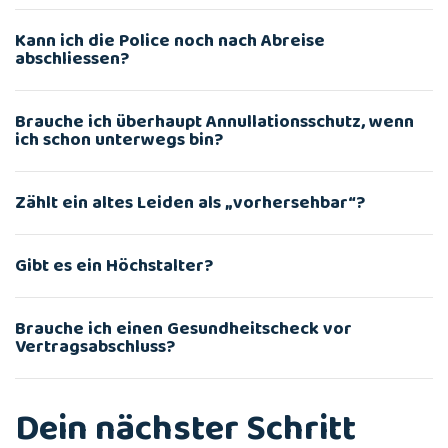
Kann ich die Police noch nach Abreise
abschliessen?
Brauche ich überhaupt Annullations­schutz, wenn
ich schon unterwegs bin?
Zählt ein altes Leiden als „vorhersehbar“?
Gibt es ein Höchstalter?
Brauche ich einen Gesundheitscheck vor
Vertragsabschluss?
Dein nächster Schritt