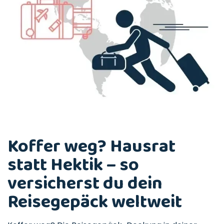
Koffer weg? Hausrat
statt Hektik – so
versicherst du dein
Reisegepäck weltweit