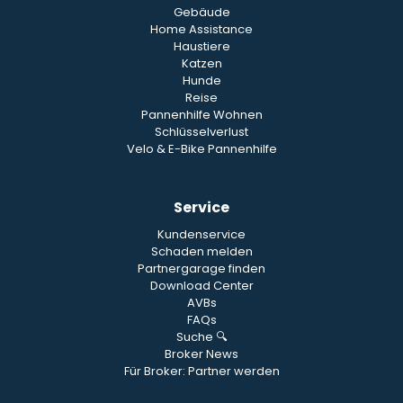
Gebäude
Home Assistance
Haustiere
Katzen
Hunde
Reise
Pannenhilfe Wohnen
Schlüsselverlust
Velo & E-Bike Pannenhilfe
Service
Kundenservice
Schaden melden
Partnergarage finden
Download Center
AVBs
FAQs
Suche 🔍
Broker News
Für Broker: Partner werden