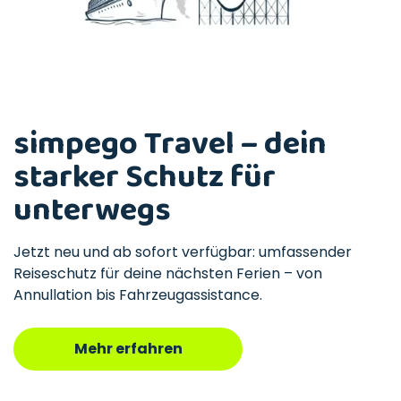
simpego Travel – dein
starker Schutz für
unterwegs
Jetzt neu und ab sofort verfügbar: umfassender
Reiseschutz für deine nächsten Ferien – von
Annullation bis Fahrzeugassistance.
Mehr erfahren