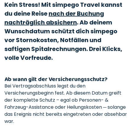
Kein Stress! Mit simpego Travel kannst
du deine Reise
nach der Buchung
nachträglich absichern
. Ab deinem
Wunschdatum schützt dich simpego
vor Stornokosten, Notfällen und
saftigen Spitalrechnungen. Drei Klicks,
volle Vorfreude.
Ab wann gilt der Versicherungsschutz?
Bei Vertragsabschluss legst du den
Versicherungsbeginn fest. Ab diesem Datum greift
der komplette Schutz – egal ob Personen- &
Fahrzeug-Assistance oder Heilungskosten ─ solange
das Ereignis nicht bereits eingetreten oder absehbar
war.