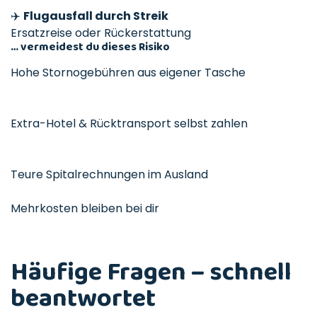
✈️
Flugausfall durch Streik
Ersatzreise oder Rückerstattung
… vermeidest du dieses Risiko
Hohe Storno­gebühren aus eigener Tasche
Extra-Hotel & Rücktransport selbst zahlen
Teure Spital­rechnungen im Ausland
Mehrkosten bleiben bei dir
Häufige Fragen – schnell
beantwortet