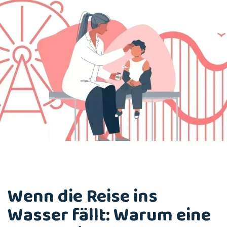
Wenn die Reise ins
Wasser fällt: Warum eine