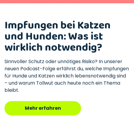
Impfungen bei Katzen
und Hunden: Was ist
wirklich notwendig?
Sinnvoller Schutz oder unnötiges Risiko? In unserer
neuen Podcast-Folge erfährst du, welche Impfungen
für Hunde und Katzen wirklich lebensnotwendig sind
– und warum Tollwut auch heute noch ein Thema
bleibt.
Mehr erfahren