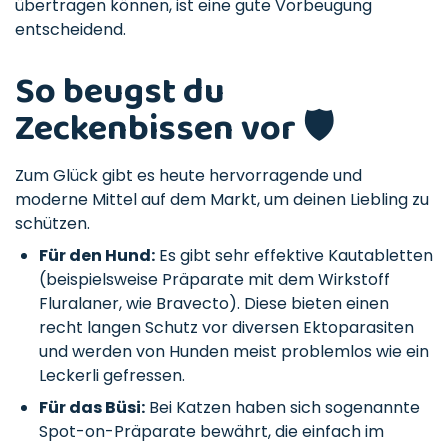
übertragen können, ist eine gute Vorbeugung
entscheidend.
So beugst du
Zeckenbissen vor 🛡️
Zum Glück gibt es heute hervorragende und
moderne Mittel auf dem Markt, um deinen Liebling zu
schützen.
Für den Hund:
Es gibt sehr effektive Kautabletten
(beispielsweise Präparate mit dem Wirkstoff
Fluralaner, wie Bravecto). Diese bieten einen
recht langen Schutz vor diversen Ektoparasiten
und werden von Hunden meist problemlos wie ein
Leckerli gefressen.
Für das Büsi:
Bei Katzen haben sich sogenannte
Spot-on-Präparate bewährt, die einfach im