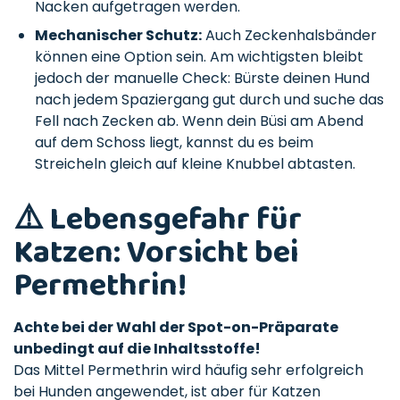
Nacken aufgetragen werden.
Mechanischer Schutz:
Auch Zeckenhalsbänder
können eine Option sein. Am wichtigsten bleibt
jedoch der manuelle Check: Bürste deinen Hund
nach jedem Spaziergang gut durch und suche das
Fell nach Zecken ab. Wenn dein Büsi am Abend
auf dem Schoss liegt, kannst du es beim
Streicheln gleich auf kleine Knubbel abtasten.
⚠️ Lebensgefahr für
Katzen: Vorsicht bei
Permethrin!
Achte bei der Wahl der Spot-on-Präparate
unbedingt auf die Inhaltsstoffe!
Das Mittel Permethrin wird häufig sehr erfolgreich
bei Hunden angewendet, ist aber für Katzen