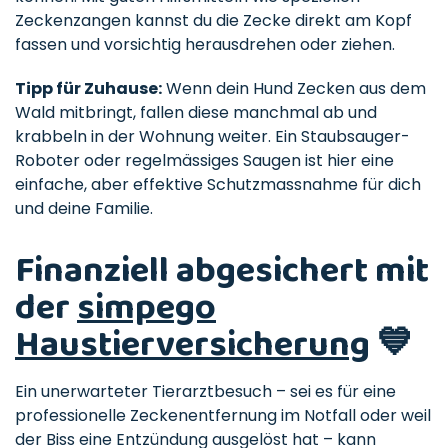
Zeckenzangen kannst du die Zecke direkt am Kopf
fassen und vorsichtig herausdrehen oder ziehen.
Tipp für Zuhause:
Wenn dein Hund Zecken aus dem
Wald mitbringt, fallen diese manchmal ab und
krabbeln in der Wohnung weiter. Ein Staubsauger-
Roboter oder regelmässiges Saugen ist hier eine
einfache, aber effektive Schutzmassnahme für dich
und deine Familie.
Finanziell abgesichert mit
der
simpego
Haustierversicherung
💙
Ein unerwarteter Tierarztbesuch – sei es für eine
professionelle Zeckenentfernung im Notfall oder weil
der Biss eine Entzündung ausgelöst hat – kann