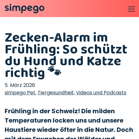
Zecken-Alarm im
Frühling: So schützt
du Hund und Katze
richtig 🐾
5. März 2026
simpego Pet
,
Tiergesundheit
,
Videos und Podcasts
Frühling in der Schweiz! Die milden
Temperaturen locken uns und unsere
Haustiere wieder öfter in die Natur. Doch