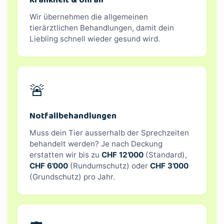
Krankheit & Unfall
Wir übernehmen die allgemeinen
tierärztlichen Behandlungen, damit dein
Liebling schnell wieder gesund wird.
🚨
Notfallbehandlungen
Muss dein Tier ausserhalb der Sprechzeiten
behandelt werden? Je nach Deckung
erstatten wir bis zu
CHF 12’000
(Standard),
CHF 6’000
(Rundumschutz) oder
CHF 3’000
(Grundschutz) pro Jahr.