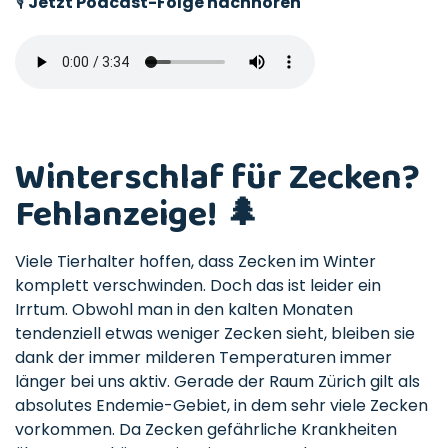
🎙️
Jetzt Podcast-Folge nachhören
Winterschlaf für Zecken?
Fehlanzeige! 🌲
Viele Tierhalter hoffen, dass Zecken im Winter
komplett verschwinden. Doch das ist leider ein
Irrtum. Obwohl man in den kalten Monaten
tendenziell etwas weniger Zecken sieht, bleiben sie
dank der immer milderen Temperaturen immer
länger bei uns aktiv. Gerade der Raum Zürich gilt als
absolutes Endemie-Gebiet, in dem sehr viele Zecken
vorkommen. Da Zecken gefährliche Krankheiten