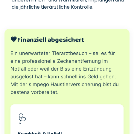
die jährliche tierärztliche Kontrolle.
💙
Finanziell abgesichert
Ein unerwarteter Tierarztbesuch – sei es für
eine professionelle Zeckenentfernung im
Notfall oder weil der Biss eine Entzündung
ausgelöst hat – kann schnell ins Geld gehen.
Mit der simpego Haustierversicherung bist du
bestens vorbereitet.
🩺