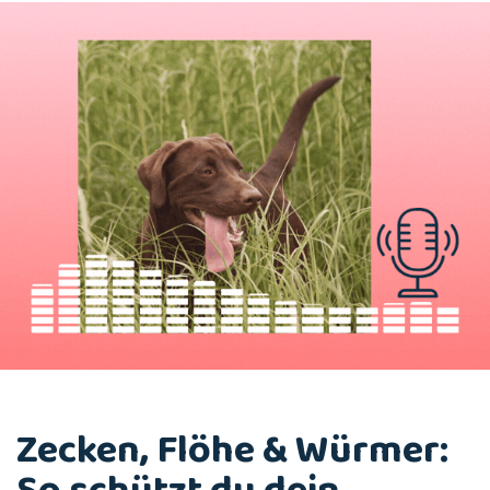
Zecken, Flöhe & Würmer: