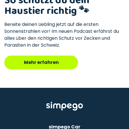
So schützt du dein
Haustier richtig 🐾
Bereite deinen Liebling jetzt auf die ersten
Sonnenstrahlen vor! Im neuen Podcast erfährst du
alles über den richtigen Schutz vor Zecken und
Parasiten in der Schweiz.
Mehr erfahren
simpego Car