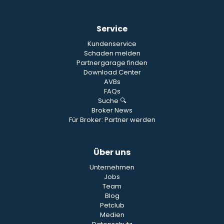
Service
Kundenservice
Schaden melden
Partnergarage finden
Download Center
AVBs
FAQs
Suche 🔍
Broker News
Für Broker: Partner werden
Über uns
Unternehmen
Jobs
Team
Blog
Petclub
Medien