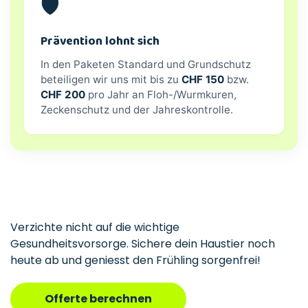
🛡️
Prävention lohnt sich
In den Paketen Standard und Grundschutz
beteiligen wir uns mit bis zu
CHF 150
bzw.
CHF 200
pro Jahr an Floh-/Wurmkuren,
Zeckenschutz und der Jahreskontrolle.
Verzichte nicht auf die wichtige
Gesundheitsvorsorge. Sichere dein Haustier noch
heute ab und geniesst den Frühling sorgenfrei!
Offerte berechnen