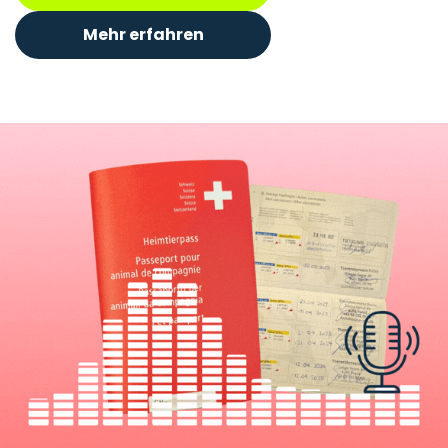
Mehr erfahren