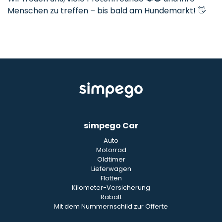
Menschen zu treffen – bis bald am Hundemarkt! 👋
simpego Car
Auto
Motorrad
Oldtimer
Lieferwagen
Flotten
Kilometer-Versicherung
Rabatt
Mit dem Nummernschild zur Offerte