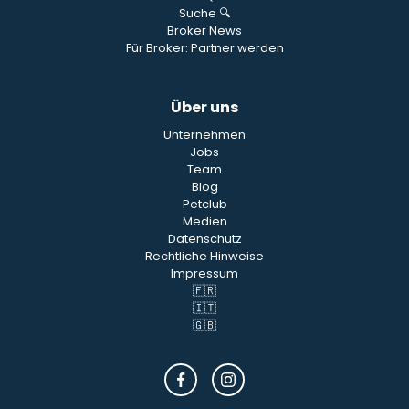
Suche 🔍
Broker News
Für Broker: Partner werden
Über uns
Unternehmen
Jobs
Team
Blog
Petclub
Medien
Datenschutz
Rechtliche Hinweise
Impressum
🇫🇷
🇮🇹
🇬🇧