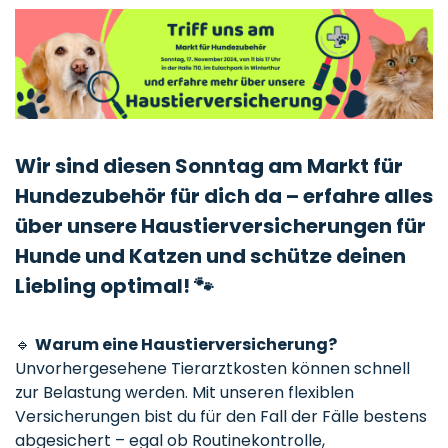
Wir sind diesen Sonntag am Markt für
Hundezubehör für dich da – erfahre alles
über unsere Haustierversicherungen für
Hunde und Katzen und schütze deinen
Liebling optimal! 🐾
🔹
Warum eine Haustierversicherung?
Unvorhergesehene Tierarztkosten können schnell
zur Belastung werden. Mit unseren flexiblen
Versicherungen bist du für den Fall der Fälle bestens
abgesichert – egal ob Routinekontrolle,