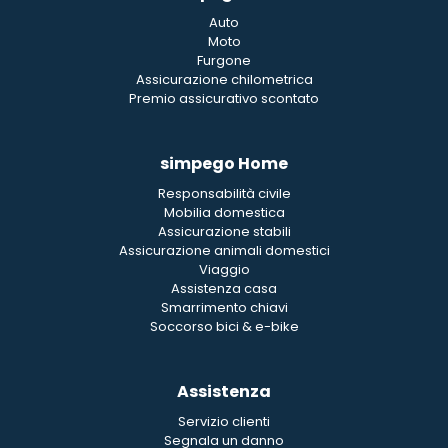
Auto
Moto
Furgone
Assicurazione chilometrica
Premio assicurativo scontato
simpego Home
Responsabilità civile
Mobilia domestica
Assicurazione stabili
Assicurazione animali domestici
Viaggio
Assistenza casa
Smarrimento chiavi
Soccorso bici & e-bike
Assistenza
Servizio clienti
Segnala un danno