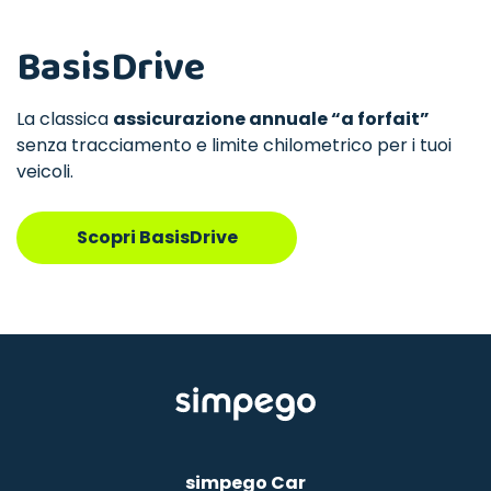
BasisDrive
La classica
assicurazione annuale “a forfait”
senza tracciamento e limite chilometrico per i tuoi
veicoli.
Scopri BasisDrive
simpego Car