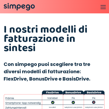
I nostri modelli di
fatturazione in
sintesi
Con simpego puoi scegliere tra tre
diversi modelli di fatturazione:
FlexDrive, BonusDrive e BasisDrive.