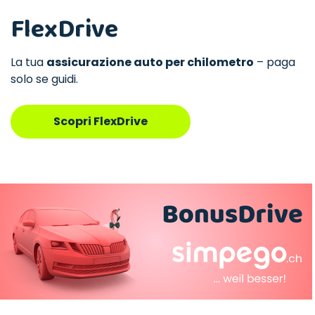
FlexDrive
La tua
assicurazione auto per chilometro
– paga
solo se guidi.
Scopri FlexDrive