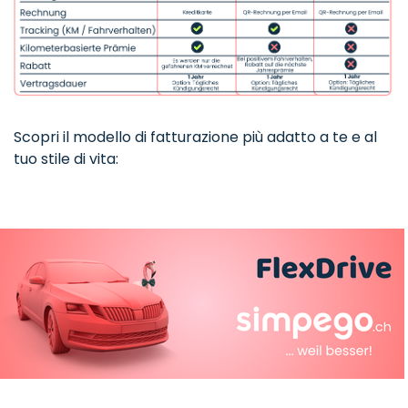
Scopri il modello di fatturazione più adatto a te e al
tuo stile di vita: