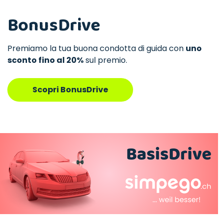
BonusDrive
Premiamo la tua buona condotta di guida con
uno
sconto fino al 20%
sul premio.
Scopri BonusDrive