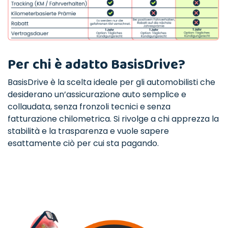
Per chi è adatto BasisDrive?
BasisDrive è la scelta ideale per gli automobilisti che
desiderano un’assicurazione auto semplice e
collaudata, senza fronzoli tecnici e senza
fatturazione chilometrica. Si rivolge a chi apprezza la
stabilità e la trasparenza e vuole sapere
esattamente ciò per cui sta pagando.