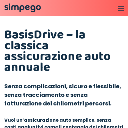
BasisDrive – la
classica
assicurazione auto
annuale
Senza complicazioni, sicuro e flessibile,
senza tracciamento e senza
fatturazione dei chilometri percorsi.
Vuoi un’assicurazione auto semplice, senza
costi aggiuntivi come il conteggio dei chilometri