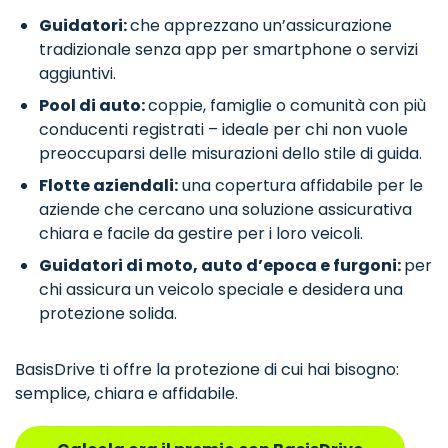
Guidatori:
che apprezzano un’assicurazione
tradizionale senza app per smartphone o servizi
aggiuntivi.
Pool di auto:
coppie, famiglie o comunità con più
conducenti registrati – ideale per chi non vuole
preoccuparsi delle misurazioni dello stile di guida.
Flotte aziendali:
una copertura affidabile per le
aziende che cercano una soluzione assicurativa
chiara e facile da gestire per i loro veicoli.
Guidatori di moto, auto d’epoca e furgoni:
per
chi assicura un veicolo speciale e desidera una
protezione solida.
BasisDrive ti offre la protezione di cui hai bisogno:
semplice, chiara e affidabile.