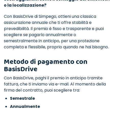
o la localizzazione?
Con BasisDrive di Simpego, ottieni una classica
assicurazione annuale che ti offre stabilità e
prevedibilità. Il premio è fisso e trasparente e puoi
scegliere se pagarlo annualmente o
semestralmente in anticipo, per una protezione
completa e flessibile, proprio quando ne hai bisogno.
Metodo di pagamento con
BasisDrive
Con BasisDrive, paghi il premio in anticipo tramite
fattura, che ti inviamo via e-mail. Al momento della
firma del contratto, puoi scegliere tra:
Semestrale
Annualmente