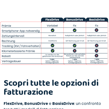
Scopri tutte le opzioni di
fatturazione
FlexDrive, BonusDrive
e
BasisDrive
: un confronto