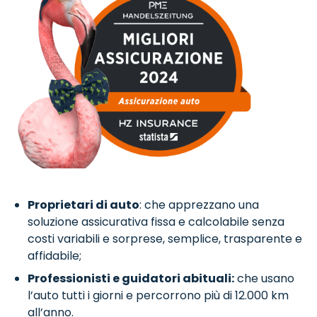
Proprietari di auto
: che apprezzano una
soluzione assicurativa fissa e calcolabile senza
costi variabili e sorprese, semplice, trasparente e
affidabile;
Professionisti e guidatori abituali:
che usano
l’auto tutti i giorni e percorrono più di 12.000 km
all’anno.