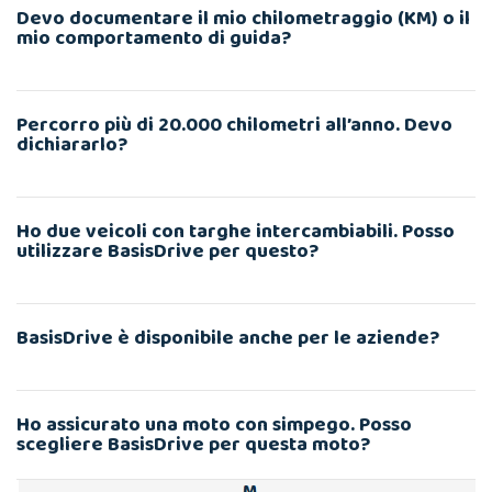
Devo documentare il mio chilometraggio (KM) o il
mio comportamento di guida?
Percorro più di 20.000 chilometri all’anno. Devo
dichiararlo?
Ho due veicoli con targhe intercambiabili. Posso
utilizzare BasisDrive per questo?
BasisDrive è disponibile anche per le aziende?
Ho assicurato una moto con simpego. Posso
scegliere BasisDrive per questa moto?