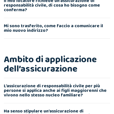
Il mio locatore richiede un’assicurazione di
responsabilità civile, di cosa ho bisogno come
conferma?
Mi sono trasferito, come faccio a comunicare il
mio nuovo indirizzo?
Ambito di applicazione
dell’assicurazione
L’assicurazione di responsabilità civile per più
persone si applica anche ai figli maggiorenni che
vivono nello stesso nucleo familiare?
Ha senso stipulare un’assicurazione di