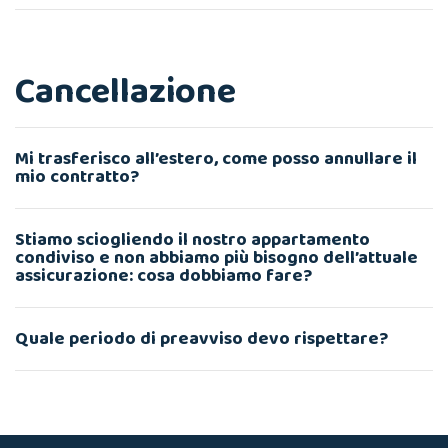
Cancellazione
Mi trasferisco all’estero, come posso annullare il
mio contratto?
Stiamo sciogliendo il nostro appartamento
condiviso e non abbiamo più bisogno dell’attuale
assicurazione: cosa dobbiamo fare?
Quale periodo di preavviso devo rispettare?