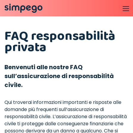
FAQ responsabilità
privata
Benvenuti alle nostre FAQ
sull’assicurazione di responsabilità
civile.
Qui troverai informazioni importanti e risposte alle
domande più frequenti sull’assicurazione di
responsabilità civile. L’assicurazione di responsabilità
civile ti protegge dalle conseguenze finanziarie che
possono derivare da un danno a qualcuno. Che si