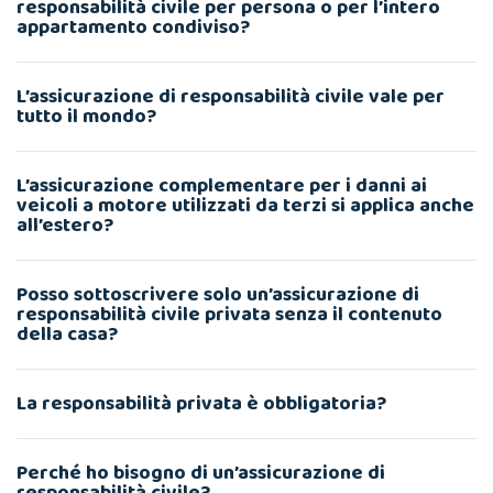
responsabilità civile per persona o per l’intero
appartamento condiviso?
L’assicurazione di responsabilità civile vale per
tutto il mondo?
L’assicurazione complementare per i danni ai
veicoli a motore utilizzati da terzi si applica anche
all’estero?
Posso sottoscrivere solo un’assicurazione di
responsabilità civile privata senza il contenuto
della casa?
La responsabilità privata è obbligatoria?
Perché ho bisogno di un’assicurazione di