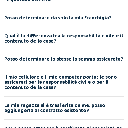
responsabilità civile?
Posso determinare da solo la mia franchigia?
Qual è la differenza tra la responsabilità civile e il
contenuto della casa?
Posso determinare io stesso la somma assicurata?
Il mio cellulare e il mio computer portatile sono
assicurati per la responsabilità civile o per il
contenuto della casa?
La mia ragazza si è trasferita da me, posso
aggiungerla al contratto esistente?