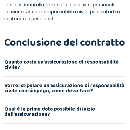
tratti di danni alla proprietà o di lesioni personali,
l’assicurazione di responsabilità civile può aiutarti a
sostenere questi costi.
Conclusione del contratto
Quanto costa un’assicurazione di responsabilità
civile?
Vorrei stipulare un’assicurazione di responsabilità
civile con simpego, come devo fare?
Qual è la prima data possibile di inizio
dell’assicurazione?