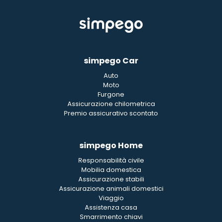
simpego Car
Auto
Moto
Furgone
Assicurazione chilometrica
Premio assicurativo scontato
simpego Home
Responsabilità civile
Mobilia domestica
Assicurazione stabili
Assicurazione animali domestici
Viaggio
Assistenza casa
Smarrimento chiavi