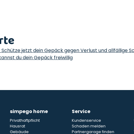
rte
? Schütze jetzt dein Gepäck gegen Verlust und allfällige 
annst du dein Gepäck freiwillig
simpego home
Service
Privathaftpflicht
Kundenservice
Hausrat
Schaden melden
Gebäude
Partnergarage finden