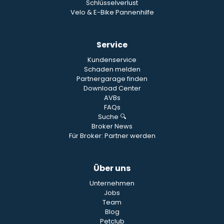
Schlüsselverlust
Velo & E-Bike Pannenhilfe
Service
Kundenservice
Schaden melden
Partnergarage finden
Download Center
AVBs
FAQs
Suche 🔍
Broker News
Für Broker: Partner werden
Über uns
Unternehmen
Jobs
Team
Blog
Petclub