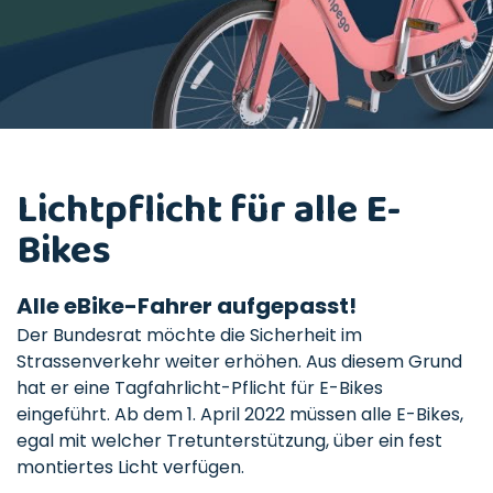
Lichtpflicht für alle E-
Bikes
Alle eBike-Fahrer aufgepasst!
Der Bundesrat möchte die Sicherheit im
Strassenverkehr weiter erhöhen. Aus diesem Grund
hat er eine Tagfahrlicht-Pflicht für E-Bikes
eingeführt. Ab dem 1. April 2022 müssen alle E-Bikes,
egal mit welcher Tretunterstützung, über ein fest
montiertes Licht verfügen.