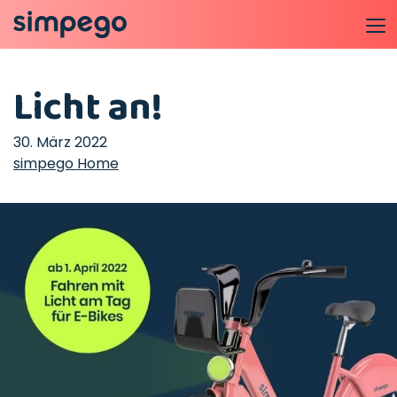
Licht an!
30. März 2022
simpego Home