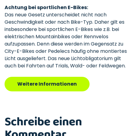
Achtung bei sportlichen E-Bikes:
Das neue Gesetz unterscheidet nicht nach
Geschwindigkeit oder nach Bike-Typ. Daher gilt es
insbesondere bei sportlichen E-Bikes wie z.B. bei
elektrischen Mountainbikes oder Rennvelos
aufzupassen. Denn diese werden im Gegensatz zu
City-E-Bikes oder Pedelecs häufig ohne montiertes
Licht ausgeliefert. Das neue Lichtobligatorium gilt
auch bei Fahrten auf Trials, Wald- oder Feldwegen.
Weitere Informationen
Schreibe einen
Kommentar