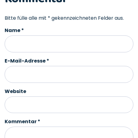
Bitte fülle alle mit * gekennzeichneten Felder aus.
Name
*
E-Mail-Adresse
*
Website
Kommentar
*