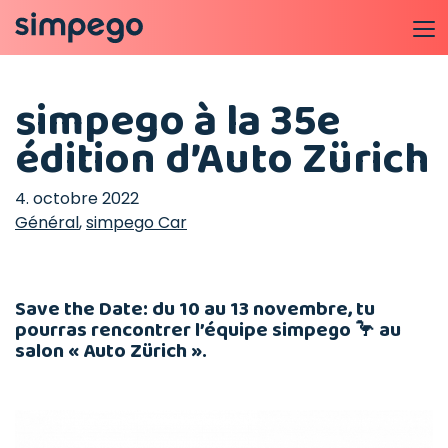
simpego à la 35e
édition d’Auto Zürich
4. octobre 2022
Général
,
simpego Car
Save the Date: du 10 au 13 novembre, tu
pourras rencontrer l’équipe simpego 🦩 au
salon « Auto Zürich ».