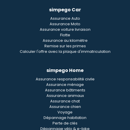
simpego Car
Assurance Auto
Assurance Moto
Assurance voiture livraison
Flotte
Assurance au kilomètre
Remise sur les primes
Calculer l'offre avec la plaque d'immatriculation
simpego Home
Assurance responsabilité civile
Assurance ménage
Assurance bâtiments
Assurance animaux
Assurance chat
Assurance chien
Voyage
Dépannage habitation
Perte de clés
Dépannage vélo & e-bike