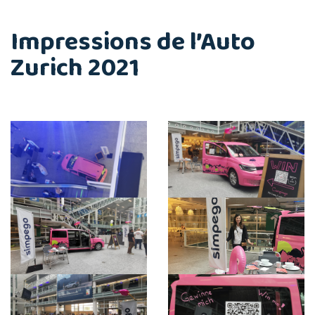
Impressions de l’Auto
Zurich 2021