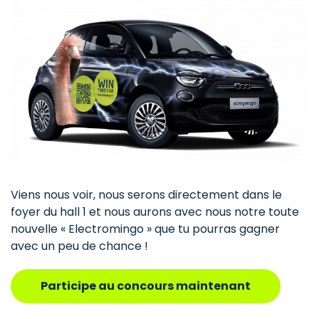
Viens nous voir, nous serons directement dans le
foyer du hall 1 et nous aurons avec nous notre toute
nouvelle « Electromingo » que tu pourras gagner
avec un peu de chance !
Participe au concours maintenant