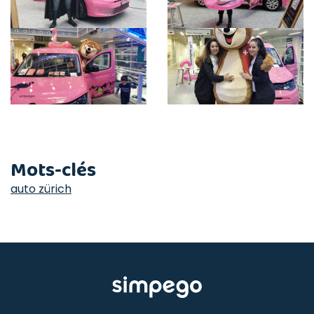
Mots-clés
auto zürich