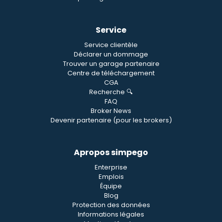
Service
Service clientèle
Déclarer un dommage
Trouver un garage partenaire
Centre de téléchargement
CGA
Recherche 🔍
FAQ
Broker News
Devenir partenaire (pour les brokers)
Apropos simpego
Enterprise
Emplois
Équipe
Blog
Protection des données
Informations légales