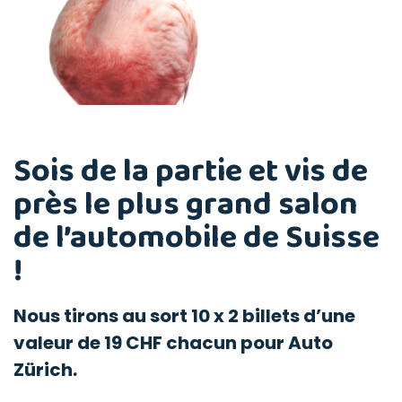
Sois de la partie et vis de
près le plus grand salon
de l’automobile de Suisse
!
Nous tirons au sort 10 x 2 billets d’une
valeur de 19 CHF chacun pour Auto
Zürich.