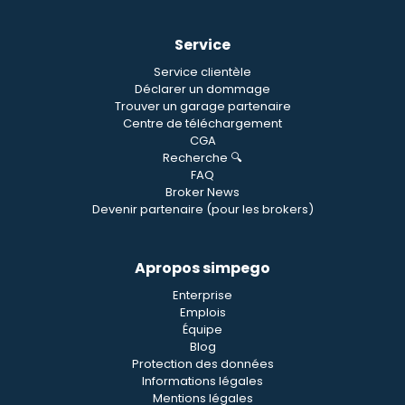
Service
Service clientèle
Déclarer un dommage
Trouver un garage partenaire
Centre de téléchargement
CGA
Recherche 🔍
FAQ
Broker News
Devenir partenaire (pour les brokers)
Apropos simpego
Enterprise
Emplois
Équipe
Blog
Protection des données
Informations légales
Mentions légales