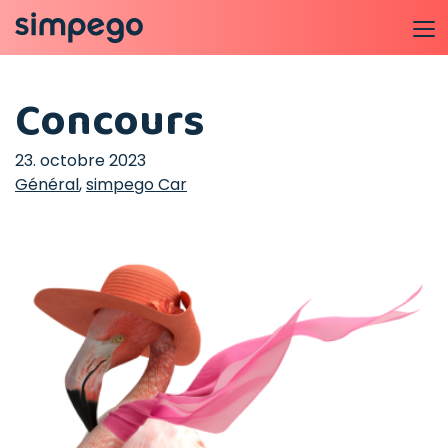
Concours
23. octobre 2023
Général
,
simpego Car