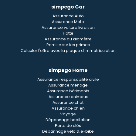
simpego Car
Assurance Auto
Assurance Moto
Assurance voiture livraison
Flotte
Assurance au kilomètre
Remise sur les primes
Calculer l'offre avec la plaque d'immatriculation
simpego Home
Assurance responsabilité civile
Assurance ménage
Assurance bâtiments
Assurance animaux
Assurance chat
Assurance chien
Voyage
Dépannage habitation
Perte de clés
Dépannage vélo & e-bike