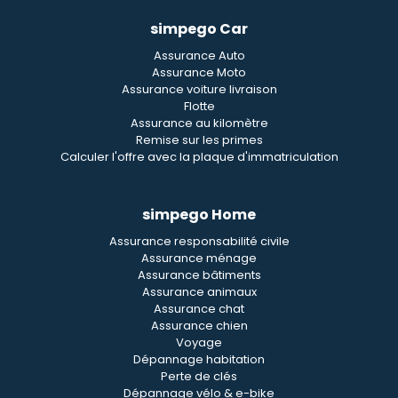
simpego Car
Assurance Auto
Assurance Moto
Assurance voiture livraison
Flotte
Assurance au kilomètre
Remise sur les primes
Calculer l'offre avec la plaque d'immatriculation
simpego Home
Assurance responsabilité civile
Assurance ménage
Assurance bâtiments
Assurance animaux
Assurance chat
Assurance chien
Voyage
Dépannage habitation
Perte de clés
Dépannage vélo & e-bike