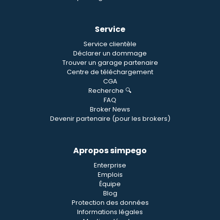
Service
Service clientèle
Déclarer un dommage
Trouver un garage partenaire
Centre de téléchargement
CGA
Recherche 🔍
FAQ
Broker News
Devenir partenaire (pour les brokers)
Apropos simpego
Enterprise
Emplois
Équipe
Blog
Protection des données
Informations légales