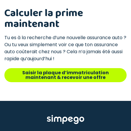
Calculer la prime
maintenant
Tu es à la recherche d’une nouvelle assurance auto ?
Ou tu veux simplement voir ce que ton assurance
auto coûterait chez nous ? Cela n’a jamais été aussi
rapide qu’aujourd’hui !
Saisir la plaque d’immatriculation
maintenant & recevoir une offre