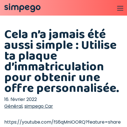
Cela n’a jamais été
aussi simple : Utilise
ta plaque
d’immatriculation
pour obtenir une
offre personnalisée.
16. février 2022
Général
,
simpego Car
https://youtube.com/fS6qMnIOORQ?feature=share