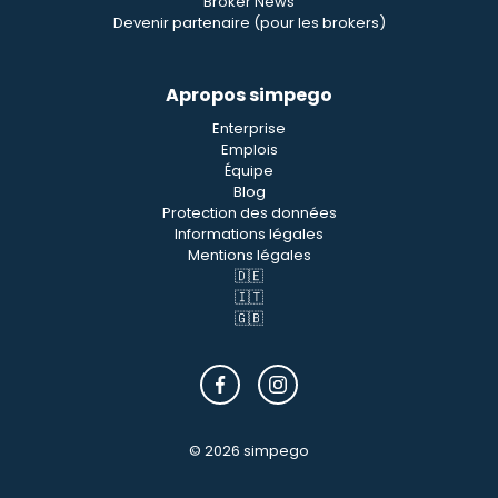
Broker News
Devenir partenaire (pour les brokers)
Apropos simpego
Enterprise
Emplois
Équipe
Blog
Protection des données
Informations légales
Mentions légales
🇩🇪
🇮🇹
🇬🇧
© 2026 simpego