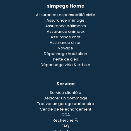
simpego Home
Assurance responsabilité civile
Assurance ménage
Assurance bâtiments
Assurance animaux
Assurance chat
Assurance chien
Voyage
Dépannage habitation
Perte de clés
Dépannage vélo & e-bike
Service
Service clientèle
Déclarer un dommage
Trouver un garage partenaire
Centre de téléchargement
CGA
Recherche 🔍
FAQ