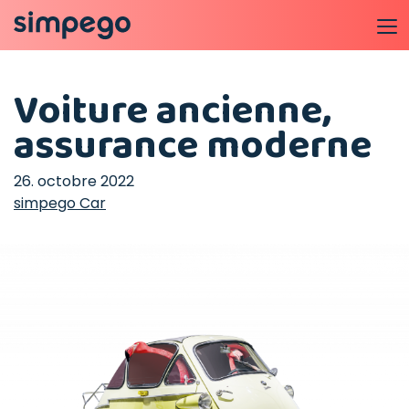
Voiture ancienne,
assurance moderne
26. octobre 2022
simpego Car