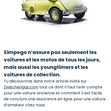
Simpego n’assure pas seulement les
voitures et les motos de tous les jours,
mais aussi les youngtimers et les
voitures de collection.
Tu découvriras dans notre article invité sur
Zwischengas.com
tout ce dont il faut tenir compte
pour une voiture ancienne et comment il est facile
de conclure une assurance en ligne pour une voiture
d’amateur chez nous.