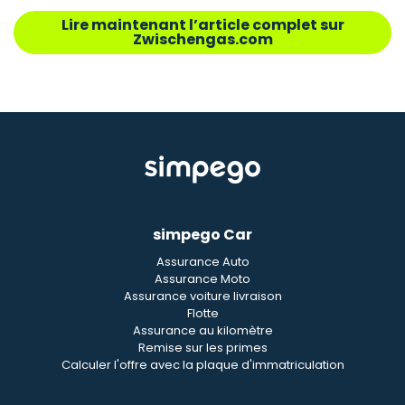
Lire maintenant l’article complet sur
Zwischengas.com
simpego Car
Assurance Auto
Assurance Moto
Assurance voiture livraison
Flotte
Assurance au kilomètre
Remise sur les primes
Calculer l'offre avec la plaque d'immatriculation