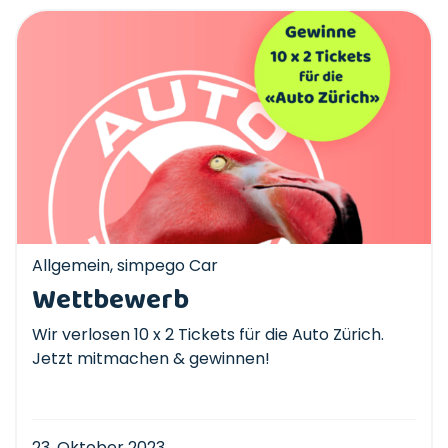
Allgemein
,
simpego Car
Wettbewerb
Wir verlosen 10 x 2 Tickets für die Auto Zürich.
Jetzt mitmachen & gewinnen!
23. Oktober 2023