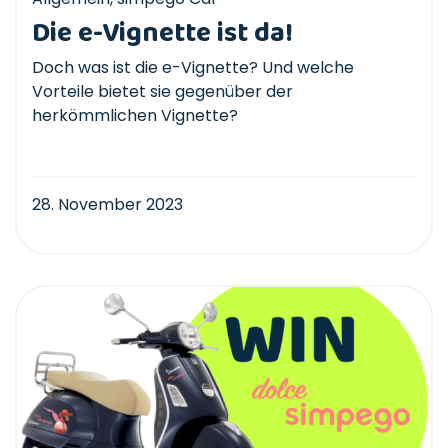
Die e-Vignette ist da!
Doch was ist die e-Vignette? Und welche
Vorteile bietet sie gegenüber der
herkömmlichen Vignette?
28. November 2023