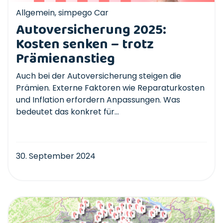
Allgemein
,
simpego Car
Autoversicherung 2025:
Kosten senken – trotz
Prämienanstieg
Auch bei der Autoversicherung steigen die
Prämien. Externe Faktoren wie Reparaturkosten
und Inflation erfordern Anpassungen. Was
bedeutet das konkret für...
30. September 2024