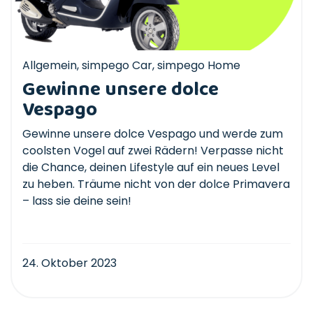
Allgemein
,
simpego Car
,
simpego Home
Gewinne unsere dolce
Vespago
Gewinne unsere dolce Vespago und werde zum
coolsten Vogel auf zwei Rädern! Verpasse nicht
die Chance, deinen Lifestyle auf ein neues Level
zu heben. Träume nicht von der dolce Primavera
– lass sie deine sein!
24. Oktober 2023