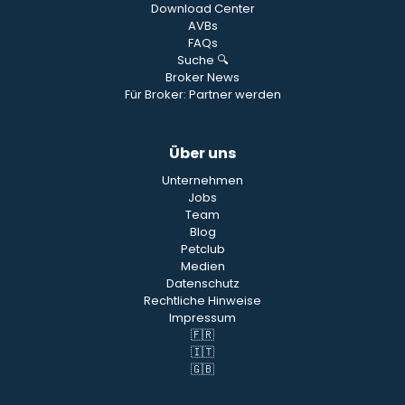
Download Center
AVBs
FAQs
Suche 🔍
Broker News
Für Broker: Partner werden
Über uns
Unternehmen
Jobs
Team
Blog
Petclub
Medien
Datenschutz
Rechtliche Hinweise
Impressum
🇫🇷
🇮🇹
🇬🇧