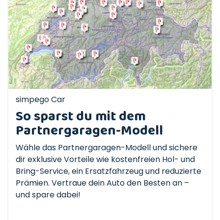
simpego Car
So sparst du mit dem
Partnergaragen-Modell
Wähle das Partnergaragen-Modell und sichere
dir exklusive Vorteile wie kostenfreien Hol- und
Bring-Service, ein Ersatzfahrzeug und reduzierte
Prämien. Vertraue dein Auto den Besten an –
und spare dabei!