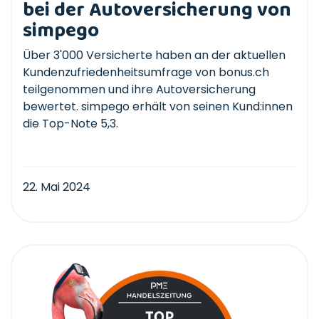
bei der Autoversicherung von
simpego
Über 3'000 Versicherte haben an der aktuellen
Kundenzufriedenheitsumfrage von bonus.ch
teilgenommen und ihre Autoversicherung
bewertet. simpego erhält von seinen Kund:innen
die Top-Note 5,3.
22. Mai 2024