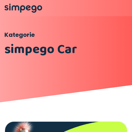
Kategorie
simpego Car