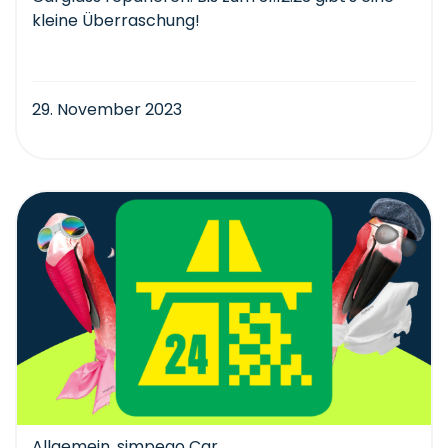
kleine Überraschung!
29. November 2023
Allgemein
,
simpego Car