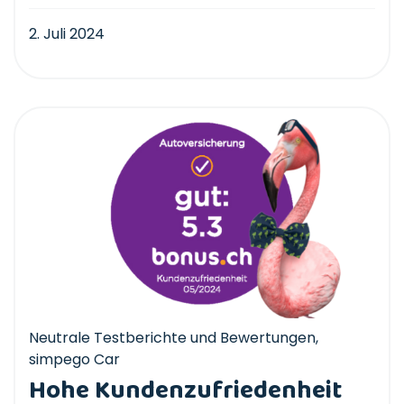
2. Juli 2024
Neutrale Testberichte und Bewertungen
,
simpego Car
Hohe Kundenzufriedenheit