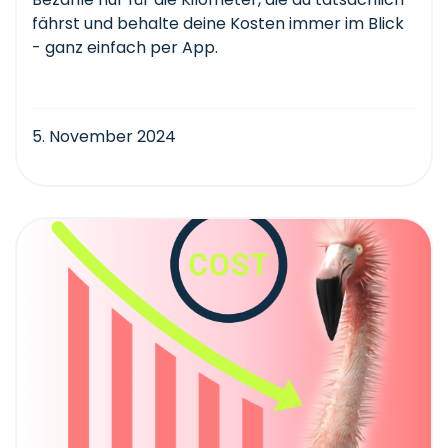
fährst und behalte deine Kosten immer im Blick
- ganz einfach per App.
5. November 2024