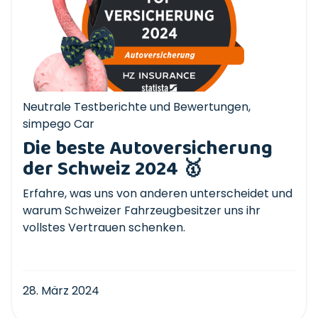
Neutrale Testberichte und Bewertungen
,
simpego Car
Die beste Autoversicherung
der Schweiz 2024 🥇
Erfahre, was uns von anderen unterscheidet und
warum Schweizer Fahrzeugbesitzer uns ihr
vollstes Vertrauen schenken.
28. März 2024