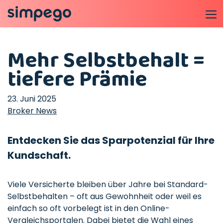
Mehr Selbstbehalt =
tiefere Prämie
23. Juni 2025
Broker News
Entdecken Sie das Sparpotenzial für Ihre
Kundschaft.
Viele Versicherte bleiben über Jahre bei Standard-
Selbstbehalten – oft aus Gewohnheit oder weil es
einfach so oft vorbelegt ist in den Online-
Vergleichsportalen. Dabei bietet die Wahl eines