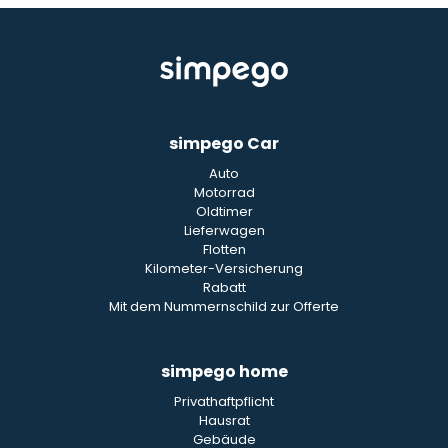
simpego Car
Auto
Motorrad
Oldtimer
Lieferwagen
Flotten
Kilometer-Versicherung
Rabatt
Mit dem Nummernschild zur Offerte
simpego home
Privathaftpflicht
Hausrat
Gebäude