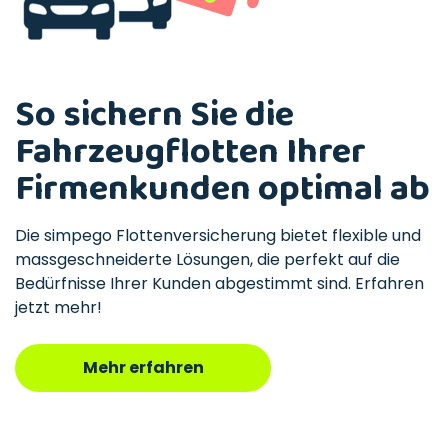
So sichern Sie die
Fahrzeugflotten Ihrer
Firmenkunden optimal ab
Die simpego Flottenversicherung bietet flexible und
massgeschneiderte Lösungen, die perfekt auf die
Bedürfnisse Ihrer Kunden abgestimmt sind. Erfahren
jetzt mehr!
Mehr erfahren