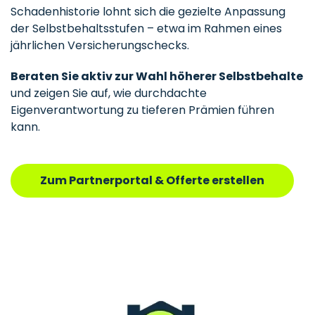
Schadenhistorie lohnt sich die gezielte Anpassung
der Selbstbehaltsstufen – etwa im Rahmen eines
jährlichen Versicherungschecks.
Beraten Sie aktiv zur Wahl höherer Selbstbehalte
und zeigen Sie auf, wie durchdachte
Eigenverantwortung zu tieferen Prämien führen
kann.
Zum Partnerportal & Offerte erstellen