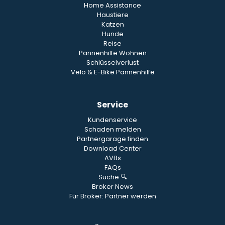
Home Assistance
Haustiere
Katzen
Hunde
Reise
Pannenhilfe Wohnen
Schlüsselverlust
Velo & E-Bike Pannenhilfe
Service
Kundenservice
Schaden melden
Partnergarage finden
Download Center
AVBs
FAQs
Suche 🔍
Broker News
Für Broker: Partner werden