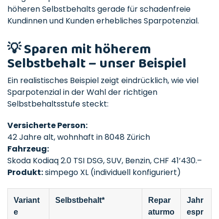
höheren Selbstbehalts gerade für schadenfreie
Kundinnen und Kunden erhebliches Sparpotenzial.
💡 Sparen mit höherem
Selbstbehalt – unser Beispiel
Ein realistisches Beispiel zeigt eindrücklich, wie viel
Sparpotenzial in der Wahl der richtigen
Selbstbehaltsstufe steckt:
Versicherte Person:
42 Jahre alt, wohnhaft in 8048 Zürich
Fahrzeug:
Skoda Kodiaq 2.0 TSI DSG, SUV, Benzin, CHF 41’430.–
Produkt:
simpego XL (individuell konfiguriert)
Variant
Selbstbehalt*
Repar
Jahr
e
aturmo
espr