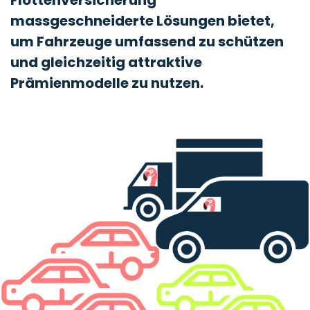
Flottenversicherung
massgeschneiderte Lösungen bietet,
um Fahrzeuge umfassend zu schützen
und gleichzeitig attraktive
Prämienmodelle zu nutzen.