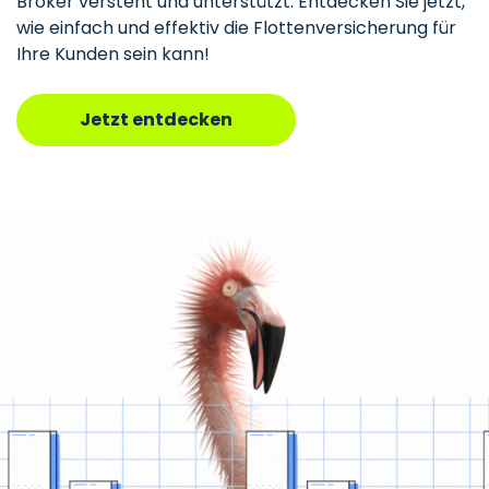
Broker versteht und unterstützt. Entdecken Sie jetzt,
wie einfach und effektiv die Flottenversicherung für
Ihre Kunden sein kann!
Jetzt entdecken