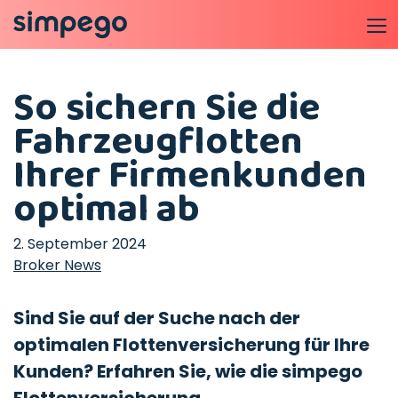
So sichern Sie die
Fahrzeugflotten
Ihrer Firmenkunden
optimal ab
2. September 2024
Broker News
Sind Sie auf der Suche nach der
optimalen Flottenversicherung für Ihre
Kunden? Erfahren Sie, wie die simpego