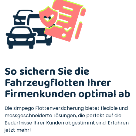
So sichern Sie die
Fahrzeugflotten Ihrer
Firmenkunden optimal ab
Die simpego Flottenversicherung bietet flexible und
massgeschneiderte Lösungen, die perfekt auf die
Bedürfnisse Ihrer Kunden abgestimmt sind. Erfahren
jetzt mehr!