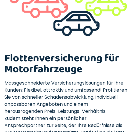
Flottenversicherung für
Motorfahrzeuge
Massgeschneiderte Versicherungslösungen für Ihre
Kunden: Flexibel, attraktiv und umfassend! Profitieren
Sie von schneller Schadensabwicklung, individuell
anpassbaren Angeboten und einem
herausragenden Preis-Leistungs-Verhältnis.
Zudem steht Ihnen ein persönlicher
Ansprechpartner zur Seite, der Ihre Bedürfnisse als