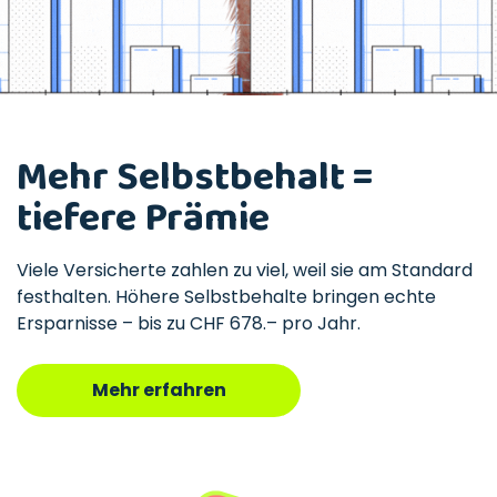
Mehr Selbstbehalt =
tiefere Prämie
Viele Versicherte zahlen zu viel, weil sie am Standard
festhalten. Höhere Selbstbehalte bringen echte
Ersparnisse – bis zu CHF 678.– pro Jahr.
Mehr erfahren