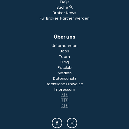
FAQs
Suche 🔍
Broker News
Für Broker: Partner werden
Über uns
Unternehmen
Jobs
Team
Blog
Petclub
Medien
Datenschutz
Rechtliche Hinweise
Impressum
🇫🇷
🇮🇹
🇬🇧