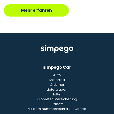
Mehr erfahren
simpego Car
Auto
Motorrad
Oldtimer
Lieferwagen
Flotten
Kilometer-Versicherung
Rabatt
Mit dem Nummernschild zur Offerte