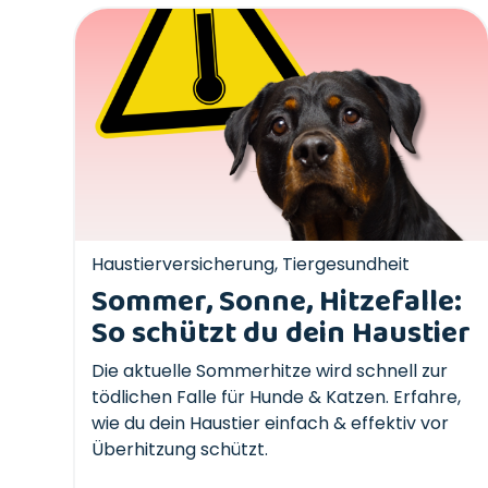
Haustierversicherung
,
Tiergesundheit
Sommer, Sonne, Hitzefalle:
So schützt du dein Haustier
Die aktuelle Sommerhitze wird schnell zur
tödlichen Falle für Hunde & Katzen. Erfahre,
wie du dein Haustier einfach & effektiv vor
Überhitzung schützt.