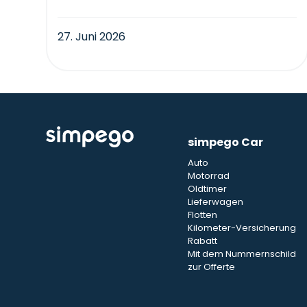
27. Juni 2026
simpego Car
Auto
Motorrad
Oldtimer
Lieferwagen
Flotten
Kilometer-Versicherung
Rabatt
Mit dem Nummernschild
zur Offerte