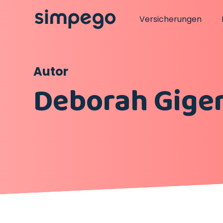
Versicherungen
Autor
Deborah Gige