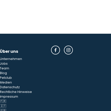
Über uns
Unternehmen
Jobs
Team
Blog
Petclub
Medien
Datenschutz
Rechtliche Hinweise
Impressum
🇫🇷
🇮🇹
🇬🇧