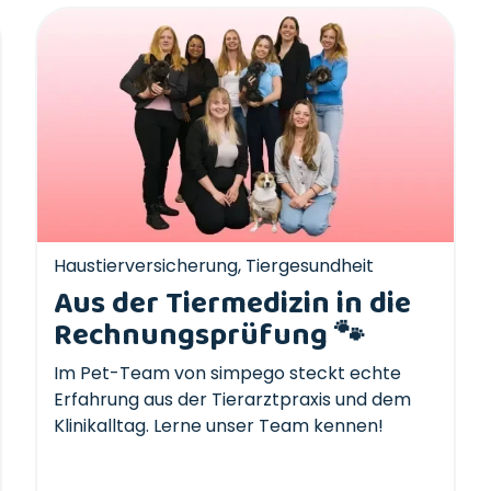
Haustierversicherung
,
Tiergesundheit
Aus der Tiermedizin in die
Rechnungsprüfung 🐾
Im Pet-Team von simpego steckt echte
Erfahrung aus der Tierarztpraxis und dem
Klinikalltag. Lerne unser Team kennen!