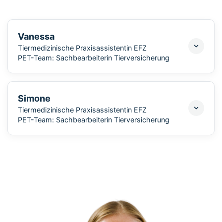
Vanessa
Tiermedizinische Praxisassistentin EFZ
PET-Team: Sachbearbeiterin Tierversicherung
Simone
Tiermedizinische Praxisassistentin EFZ
PET-Team: Sachbearbeiterin Tierversicherung