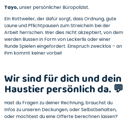
Tayo,
unser persönlicher Büropolizist.
Ein Rottweiler, der dafür sorgt, dass Ordnung, gute
Laune und Pflichtpausen zum Streicheln bei der
Arbeit herrschen. Wer dies nicht akzeptiert, von dem
werden Bussen in Form von Leckerlis oder einer
Runde Spielen eingefordert. Einspruch zwecklos – an
ihm kommt keiner vorbei!
Wir sind für dich und dein
Haustier persönlich da. 💬
Hast du Fragen zu deiner Rechnung, brauchst du
Infos zu unseren Deckungen, oder Selbstbehalten,
oder möchtest du eine Offerte berechnen lassen?