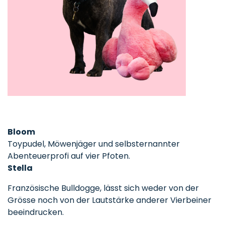
Bloom
Toypudel, Möwenjäger und selbsternannter
Abenteuerprofi auf vier Pfoten.
Stella
Französische Bulldogge, lässt sich weder von der
Grösse noch von der Lautstärke anderer Vierbeiner
beeindrucken.