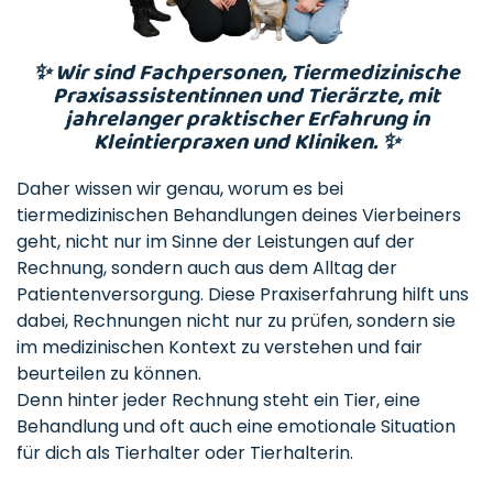
✨ Wir sind Fachpersonen, Tiermedizinische
Praxisassistentinnen und Tierärzte, mit
jahrelanger praktischer Erfahrung in
Kleintierpraxen und Kliniken. ✨
Daher wissen wir genau, worum es bei
tiermedizinischen Behandlungen deines Vierbeiners
geht, nicht nur im Sinne der Leistungen auf der
Rechnung, sondern auch aus dem Alltag der
Patientenversorgung. Diese Praxiserfahrung hilft uns
dabei, Rechnungen nicht nur zu prüfen, sondern sie
im medizinischen Kontext zu verstehen und fair
beurteilen zu können.
Denn hinter jeder Rechnung steht ein Tier, eine
Behandlung und oft auch eine emotionale Situation
für dich als Tierhalter oder Tierhalterin.