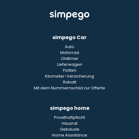
simpego Car
Auto
Motorrad
Oldtimer
Lieferwagen
Flotten
Kilometer-Versicherung
Rabatt
Mit dem Nummernschild zur Offerte
simpego home
Privathaftpflicht
Hausrat
Gebäude
Home Assistance