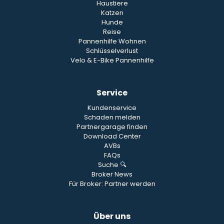
Haustiere
Katzen
Hunde
Reise
Pannenhilfe Wohnen
Schlüsselverlust
Velo & E-Bike Pannenhilfe
Service
Kundenservice
Schaden melden
Partnergarage finden
Download Center
AVBs
FAQs
Suche 🔍
Broker News
Für Broker: Partner werden
Über uns