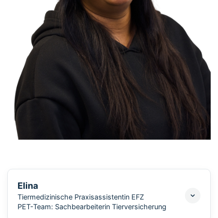
Elina
Tiermedizinische Praxisassistentin EFZ
PET-Team: Sachbearbeiterin Tierversicherung