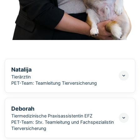
Natalija
Tierärztin
PET-Team: Teamleitung Tierversicherung
Deborah
Tiermedizinische Praxisassistentin EFZ
PET-Team: Stv. Teamleitung und Fachspezialistin
Tierversicherung