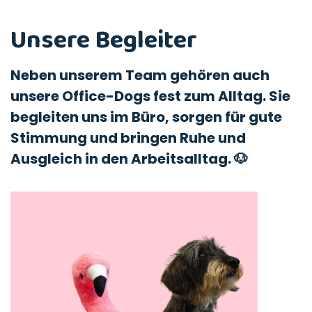
Unsere Begleiter
Neben unserem Team gehören auch
unsere
Office-Dogs
fest zum Alltag. Sie
begleiten uns im Büro, sorgen für gute
Stimmung und bringen Ruhe und
Ausgleich in den Arbeitsalltag. 🐶