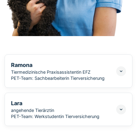
Ramona
Tiermedizinische Praxisassistentin EFZ
PET-Team: Sachbearbeiterin Tierversicherung
Lara
angehende Tierärztin
PET-Team: Werkstudentin Tierversicherung