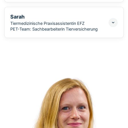
Sarah
Tiermedizinische Praxisassistentin EFZ
PET-Team: Sachbearbeiterin Tierversicherung