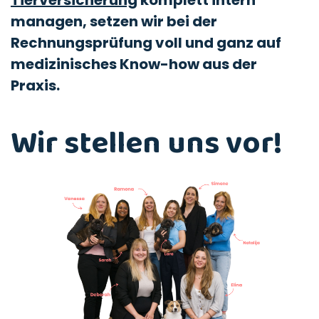
Tierversicherung
komplett intern
managen, setzen wir bei der
Rechnungsprüfung voll und ganz auf
medizinisches Know-how aus der
Praxis.
Wir stellen uns vor!