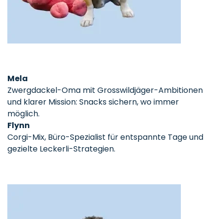
Mela
Zwergdackel-Oma mit Grosswildjäger-Ambitionen
und klarer Mission: Snacks sichern, wo immer
möglich.
Flynn
Corgi-Mix, Büro-Spezialist für entspannte Tage und
gezielte Leckerli-Strategien.