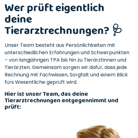
Wer prüft eigentlich
deine
Tierarztrechnungen? 🩺
Unser Team besteht aus Persönlichkeiten mit
unterschiedlichen Erfahrungen und Schwerpunkten
– von langjährigen TPA bis hin zu Tierärztinnen und
Tierärzten. Gemeinsam sorgen wir dafür, dass jede
Rechnung mit Fachwissen, Sorgfalt und einem Blick
fürs Wesentliche geprüft wird.
Hier ist unser Team, das deine
Tierarztrechnungen entgegennimmt und
prüft: