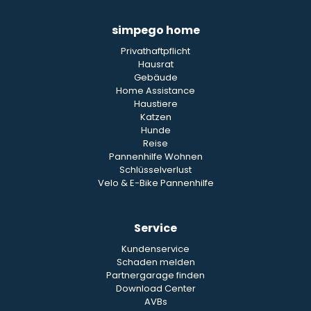
simpego home
Privathaftpflicht
Hausrat
Gebäude
Home Assistance
Haustiere
Katzen
Hunde
Reise
Pannenhilfe Wohnen
Schlüsselverlust
Velo & E-Bike Pannenhilfe
Service
Kundenservice
Schaden melden
Partnergarage finden
Download Center
AVBs