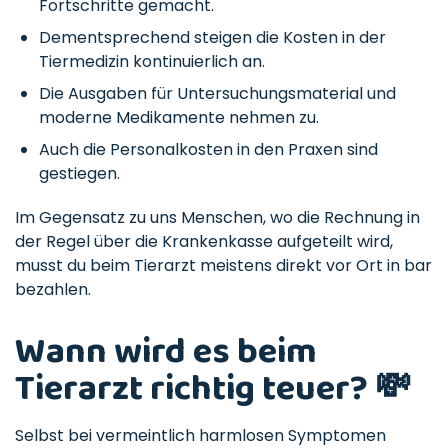
Fortschritte gemacht.
Dementsprechend steigen die Kosten in der
Tiermedizin kontinuierlich an.
Die Ausgaben für Untersuchungsmaterial und
moderne Medikamente nehmen zu.
Auch die Personalkosten in den Praxen sind
gestiegen.
Im Gegensatz zu uns Menschen, wo die Rechnung in
der Regel über die Krankenkasse aufgeteilt wird,
musst du beim Tierarzt meistens direkt vor Ort in bar
bezahlen.
Wann wird es beim
Tierarzt richtig teuer? 💸
Selbst bei vermeintlich harmlosen Symptomen