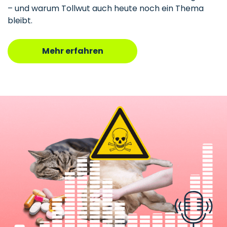
– und warum Tollwut auch heute noch ein Thema
bleibt.
Mehr erfahren