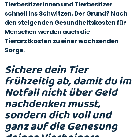
Tierbesitzerinnen und Tierbesitzer
schnell ins Schwitzen. Der Grund? Nach
den steigenden Gesundheitskosten für
Menschen werden auch die
Tierarztkosten zu einer wachsenden
Sorge.
Sichere dein Tier
frühzeitig ab, damit du im
Notfall nicht über Geld
nachdenken musst,
sondern dich voll und
ganz auf die Genesung