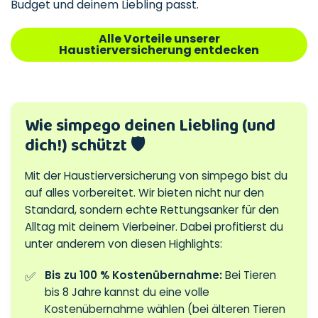
Budget und deinem Liebling passt.
Alle Vorteile unserer
Haustierversicherung entdecken
Wie simpego deinen Liebling (und
dich!) schützt 🛡️
Mit der Haustierversicherung von simpego bist du
auf alles vorbereitet. Wir bieten nicht nur den
Standard, sondern echte Rettungsanker für den
Alltag mit deinem Vierbeiner. Dabei profitierst du
unter anderem von diesen Highlights:
Bis zu 100 % Kostenübernahme:
Bei Tieren
bis 8 Jahre kannst du eine volle
Kostenübernahme wählen (bei älteren Tieren