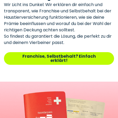
Wir Licht ins Dunkel: Wir erklären dir einfach und
transparent, wie Franchise und Selbstbehalt bei der
Haustierversicherung funktionieren, wie sie deine
Prämie beeinflussen und worauf du bei der Wahl der
richtigen Deckung achten solltest.
So findest du garantiert die Lösung, die perfekt zu dir
und deinem Vierbeiner passt.
Franchise, Selbstbehalt? Einfach
erklärt!