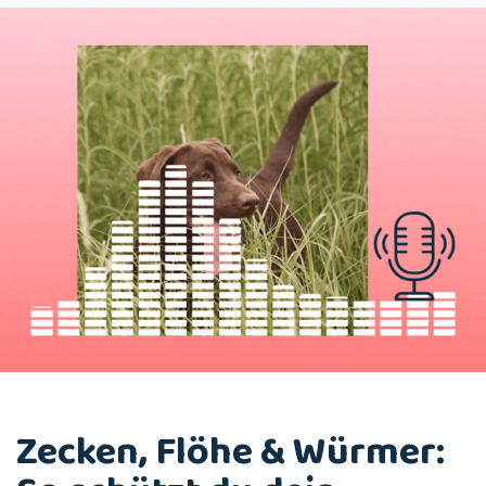
Zecken, Flöhe & Würmer: