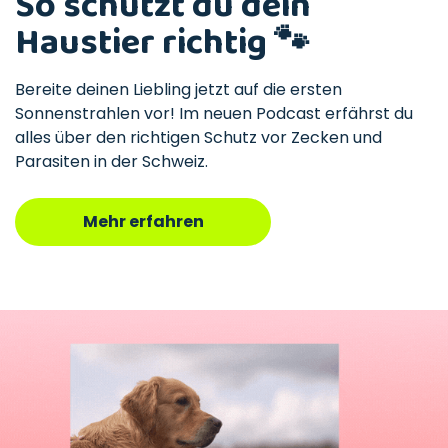
So schützt du dein
Haustier richtig 🐾
Bereite deinen Liebling jetzt auf die ersten
Sonnenstrahlen vor! Im neuen Podcast erfährst du
alles über den richtigen Schutz vor Zecken und
Parasiten in der Schweiz.
Mehr erfahren