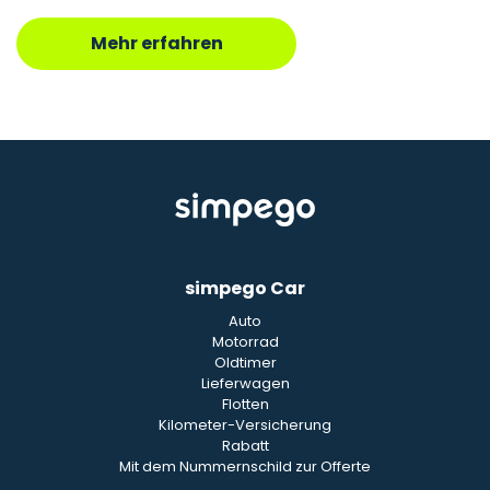
Mehr erfahren
simpego Car
Auto
Motorrad
Oldtimer
Lieferwagen
Flotten
Kilometer-Versicherung
Rabatt
Mit dem Nummernschild zur Offerte