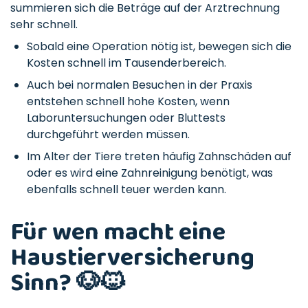
summieren sich die Beträge auf der Arztrechnung
sehr schnell.
Sobald eine Operation nötig ist, bewegen sich die
Kosten schnell im Tausenderbereich.
Auch bei normalen Besuchen in der Praxis
entstehen schnell hohe Kosten, wenn
Laboruntersuchungen oder Bluttests
durchgeführt werden müssen.
Im Alter der Tiere treten häufig Zahnschäden auf
oder es wird eine Zahnreinigung benötigt, was
ebenfalls schnell teuer werden kann.
Für wen macht eine
Haustierversicherung
Sinn? 🐶🐱