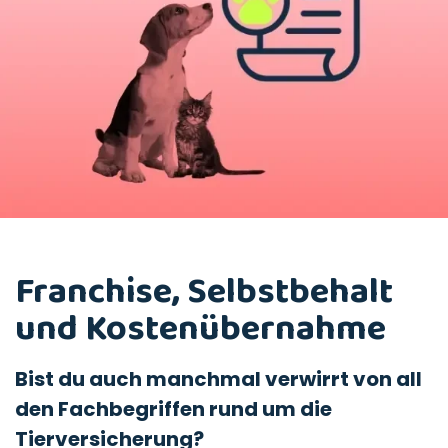
Franchise, Selbstbehalt
und Kostenübernahme
Bist du auch manchmal verwirrt von all
den Fachbegriffen rund um die
Tierversicherung?