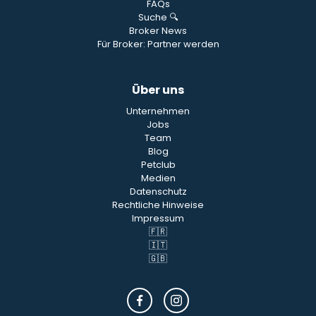
FAQs
Suche 🔍
Broker News
Für Broker: Partner werden
Über uns
Unternehmen
Jobs
Team
Blog
Petclub
Medien
Datenschutz
Rechtliche Hinweise
Impressum
🇫🇷
🇮🇹
🇬🇧