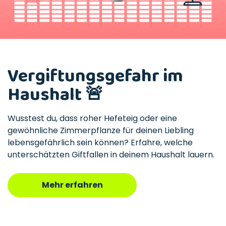
Vergiftungsgefahr im
Haushalt 🚨
Wusstest du, dass roher Hefeteig oder eine
gewöhnliche Zimmerpflanze für deinen Liebling
lebensgefährlich sein können? Erfahre, welche
unterschätzten Giftfallen in deinem Haushalt lauern.
Mehr erfahren