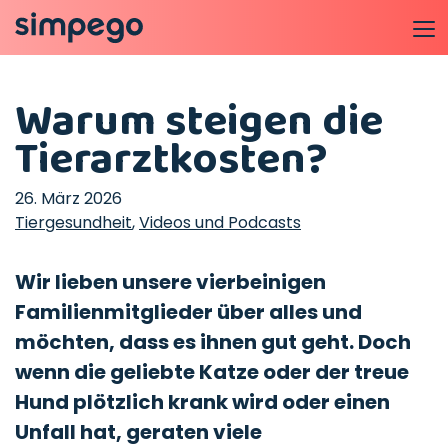
Warum steigen die
Tierarztkosten?
26. März 2026
Tiergesundheit
,
Videos und Podcasts
Wir lieben unsere vierbeinigen
Familienmitglieder über alles und
möchten, dass es ihnen gut geht. Doch
wenn die geliebte Katze oder der treue
Hund plötzlich krank wird oder einen
Unfall hat, geraten viele