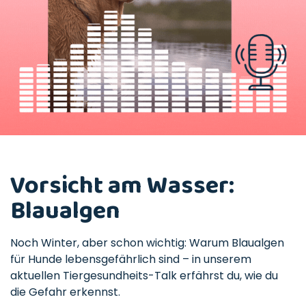
Vorsicht am Wasser:
Blaualgen
Noch Winter, aber schon wichtig: Warum Blaualgen
für Hunde lebensgefährlich sind – in unserem
aktuellen Tiergesundheits-Talk erfährst du, wie du
die Gefahr erkennst.