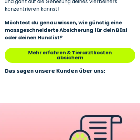
und ganz auf die Genesung deines Vierbeiners
konzentrieren kannst!
Möchtest du genau wissen, wie günstig eine
massgeschneiderte Absicherung für dein Büsi
oder deinen Hund ist?
Mehr erfahren & Tierarztkosten
absichern
Das sagen unsere Kunden über uns: