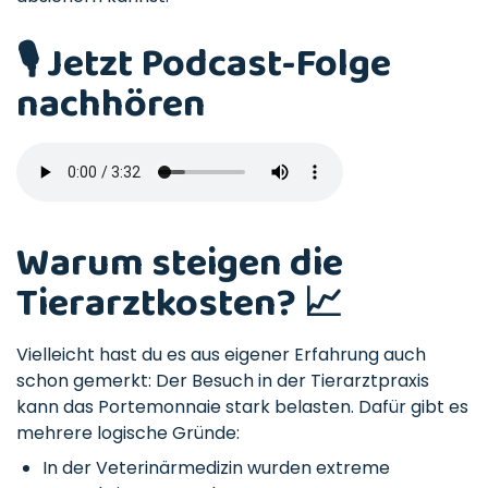
🎙️ Jetzt Podcast-Folge
nachhören
Warum steigen die
Tierarztkosten? 📈
Vielleicht hast du es aus eigener Erfahrung auch
schon gemerkt: Der Besuch in der Tierarztpraxis
kann das Portemonnaie stark belasten. Dafür gibt es
mehrere logische Gründe:
In der Veterinärmedizin wurden extreme