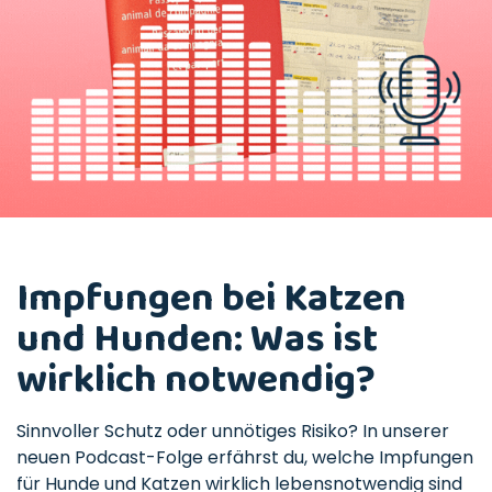
Impfungen bei Katzen
und Hunden: Was ist
wirklich notwendig?
Sinnvoller Schutz oder unnötiges Risiko? In unserer
neuen Podcast-Folge erfährst du, welche Impfungen
für Hunde und Katzen wirklich lebensnotwendig sind