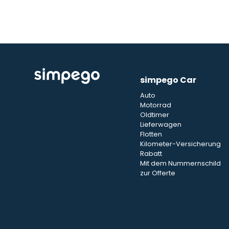
simpego Car
Auto
Motorrad
Oldtimer
Lieferwagen
Flotten
Kilometer-Versicherung
Rabatt
Mit dem Nummernschild
zur Offerte