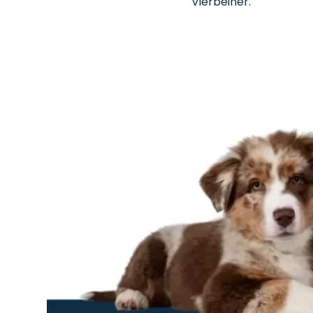
Vierbeiner.