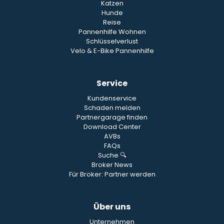
Katzen
Hunde
Reise
Pannenhilfe Wohnen
Schlüsselverlust
Velo & E-Bike Pannenhilfe
Service
Kundenservice
Schaden melden
Partnergarage finden
Download Center
AVBs
FAQs
Suche 🔍
Broker News
Für Broker: Partner werden
Über uns
Unternehmen