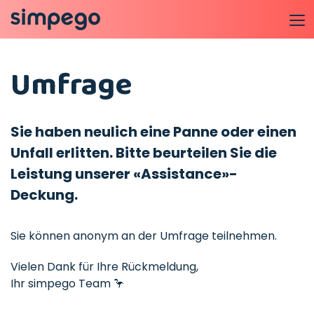
Umfrage
Sie haben neulich eine Panne oder einen
Unfall erlitten. Bitte beurteilen Sie die
Leistung unserer «Assistance»-
Deckung.
Sie können anonym an der Umfrage teilnehmen.
Vielen Dank für Ihre Rückmeldung,
Ihr simpego Team 🦩