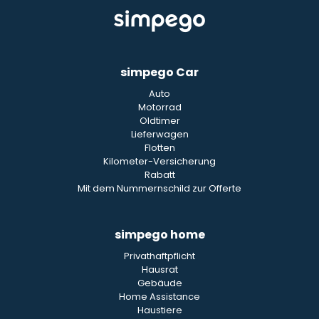
simpego Car
Auto
Motorrad
Oldtimer
Lieferwagen
Flotten
Kilometer-Versicherung
Rabatt
Mit dem Nummernschild zur Offerte
simpego home
Privathaftpflicht
Hausrat
Gebäude
Home Assistance
Haustiere