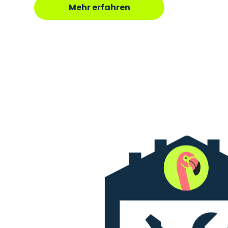
Mehr erfahren