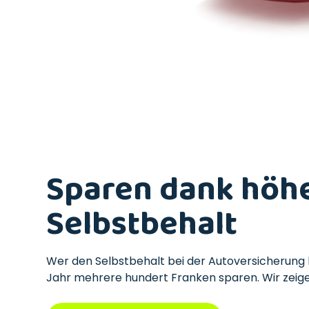
Sparen dank höh
Selbstbehalt
Wer den Selbstbehalt bei der Autoversicherung 
Jahr mehrere hundert Franken sparen. Wir zeigen