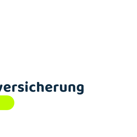
versicherung