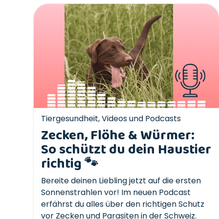
Tiergesundheit
,
Videos und Podcasts
Zecken, Flöhe & Würmer:
So schützt du dein Haustier
richtig 🐾
Bereite deinen Liebling jetzt auf die ersten
Sonnenstrahlen vor! Im neuen Podcast
erfährst du alles über den richtigen Schutz
vor Zecken und Parasiten in der Schweiz.