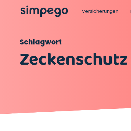
Versicherungen
Schlagwort
Zeckenschutz