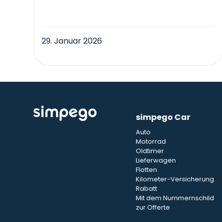
29. Januar 2026
simpego Car
Auto
Motorrad
Oldtimer
Lieferwagen
Flotten
Kilometer-Versicherung
Rabatt
Mit dem Nummernschild
zur Offerte