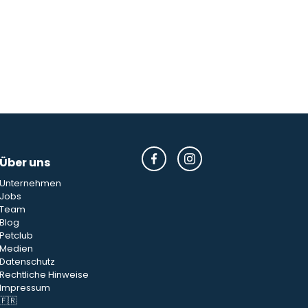
Über uns
Unternehmen
Jobs
Team
Blog
Petclub
Medien
Datenschutz
Rechtliche Hinweise
Impressum
🇫🇷