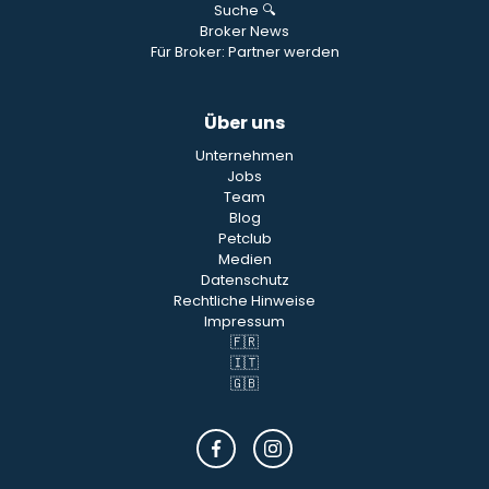
Suche 🔍
Broker News
Für Broker: Partner werden
Über uns
Unternehmen
Jobs
Team
Blog
Petclub
Medien
Datenschutz
Rechtliche Hinweise
Impressum
🇫🇷
🇮🇹
🇬🇧