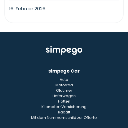
16. Februar 2026
simpego Car
Auto
Motorrad
Oldtimer
Lieferwagen
Flotten
Kilometer-Versicherung
Rabatt
Mit dem Nummernschild zur Offerte