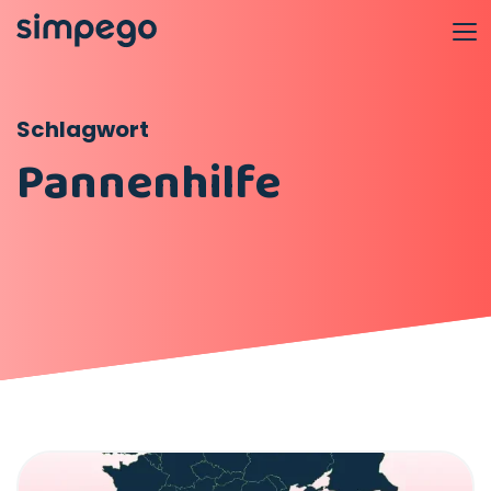
Schlagwort
Pannenhilfe