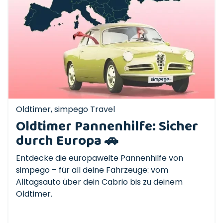
Oldtimer
,
simpego Travel
Oldtimer Pannenhilfe: Sicher
durch Europa 🚗
Entdecke die europaweite Pannenhilfe von
simpego – für all deine Fahrzeuge: vom
Alltagsauto über dein Cabrio bis zu deinem
Oldtimer.