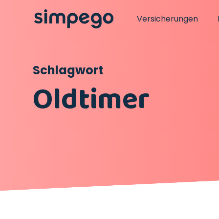
Versicherungen
Schlagwort
Oldtimer