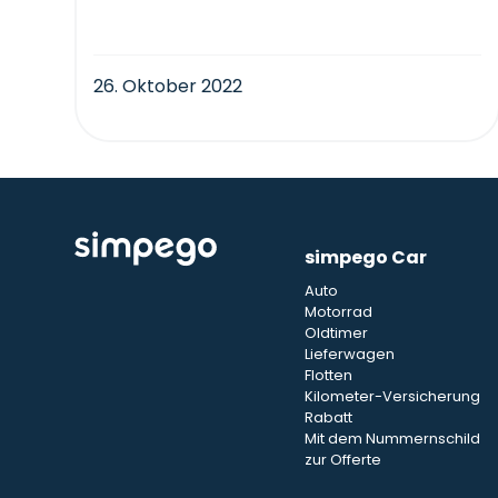
26. Oktober 2022
simpego Car
Auto
Motorrad
Oldtimer
Lieferwagen
Flotten
Kilometer-Versicherung
Rabatt
Mit dem Nummernschild
zur Offerte