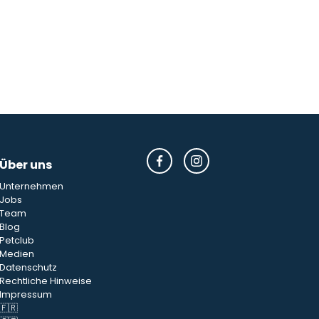
Über uns
Unternehmen
Jobs
Team
Blog
Petclub
Medien
Datenschutz
Rechtliche Hinweise
Impressum
🇫🇷