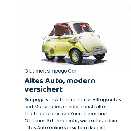
Oldtimer
,
simpego Car
Altes Auto, modern
versichert
Simpego versichert nicht nur Alltagsautos
und Motorräder, sondern auch alte
Liebhaberautos wie Youngtimer und
Oldtimer. Erfahre mehr, wie einfach dein
altes Auto online versichern kannst.