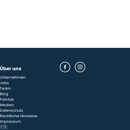
Über uns
Unternehmen
Jobs
Team
Blog
Petclub
Medien
Datenschutz
Rechtliche Hinweise
Impressum
🇫🇷