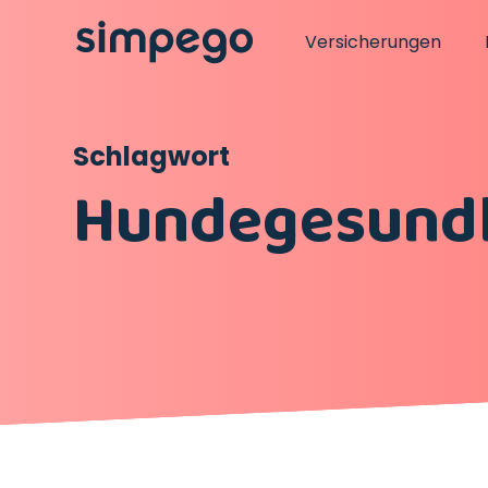
Versicherungen
Schlagwort
Hundegesund