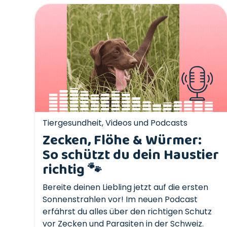
Tiergesundheit
,
Videos und Podcasts
Zecken, Flöhe & Würmer:
So schützt du dein Haustier
richtig 🐾
Bereite deinen Liebling jetzt auf die ersten
Sonnenstrahlen vor! Im neuen Podcast
erfährst du alles über den richtigen Schutz
vor Zecken und Parasiten in der Schweiz.