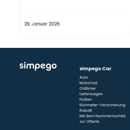
29. Januar 2026
simpego Car
Auto
Motorrad
Oldtimer
Lieferwagen
Flotten
Kilometer-Versicherung
Rabatt
Mit dem Nummernschild
zur Offerte