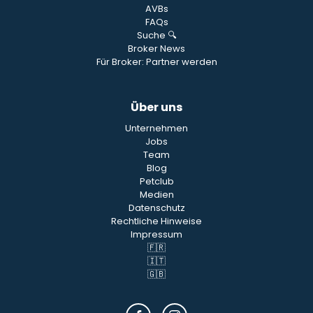
AVBs
FAQs
Suche 🔍
Broker News
Für Broker: Partner werden
Über uns
Unternehmen
Jobs
Team
Blog
Petclub
Medien
Datenschutz
Rechtliche Hinweise
Impressum
🇫🇷
🇮🇹
🇬🇧