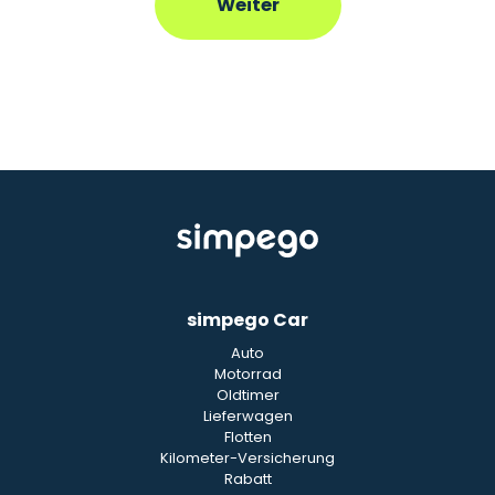
simpego Car
Auto
Motorrad
Oldtimer
Lieferwagen
Flotten
Kilometer-Versicherung
Rabatt