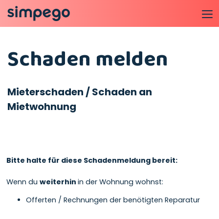
Schaden melden
Mieterschaden / Schaden an
Mietwohnung