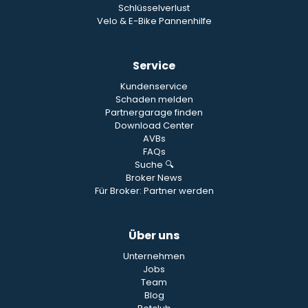
Schlüsselverlust
Velo & E-Bike Pannenhilfe
Service
Kundenservice
Schaden melden
Partnergarage finden
Download Center
AVBs
FAQs
Suche 🔍
Broker News
Für Broker: Partner werden
Über uns
Unternehmen
Jobs
Team
Blog