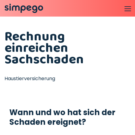
Rechnung
einreichen
Sachschaden
Haustierversicherung