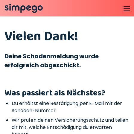
Vielen Dank!
Deine Schadenmeldung wurde
erfolgreich abgeschickt.
Was passiert als Nächstes?
Du erhältst eine Bestätigung per E-Mail mit der
Schaden-Nummer.
Wir prüfen deinen Versicherungsschutz und teilen
dir mit, welche Entschädigung du erwarten