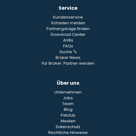
Service
Kundenservice
Schaden melden
Partnergarage finden
Download Center
AVBs
FAQs
Suche 🔍
Broker News
Für Broker: Partner werden
Über uns
Unternehmen
Jobs
Team
Blog
Petclub
Medien
Datenschutz
Rechtliche Hinweise