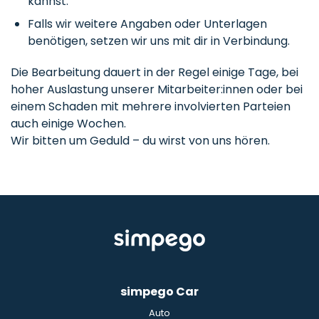
kannst.
Falls wir weitere Angaben oder Unterlagen
benötigen, setzen wir uns mit dir in Verbindung.
Die Bearbeitung dauert in der Regel einige Tage, bei
hoher Auslastung unserer Mitarbeiter:innen oder bei
einem Schaden mit mehrere involvierten Parteien
auch einige Wochen.
Wir bitten um Geduld – du wirst von uns hören.
simpego Car
Auto