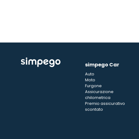
simpego Car
Auto
Moto
Furgone
Assicurazione
chilometrica
Premio assicurativo
scontato