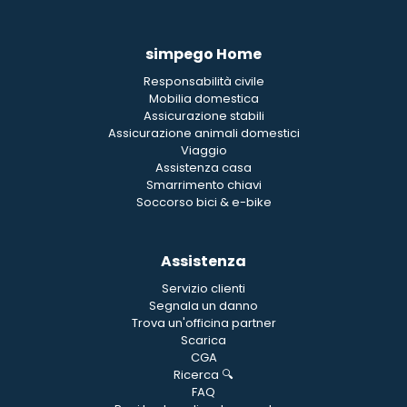
simpego Home
Responsabilità civile
Mobilia domestica
Assicurazione stabili
Assicurazione animali domestici
Viaggio
Assistenza casa
Smarrimento chiavi
Soccorso bici & e-bike
Assistenza
Servizio clienti
Segnala un danno
Trova un'officina partner
Scarica
CGA
Ricerca 🔍
FAQ