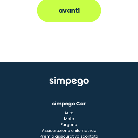
simpego Car
Auto
Moto
Furgone
Assicurazione chilometrica
Premio assicurativo scontato