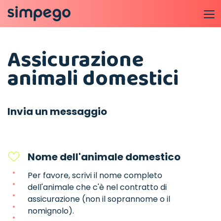
Assicurazione
animali domestici
Invia un messaggio