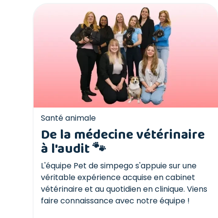
Santé animale
De la médecine vétérinaire
à l'audit 🐾
L'équipe Pet de simpego s'appuie sur une
véritable expérience acquise en cabinet
vétérinaire et au quotidien en clinique. Viens
faire connaissance avec notre équipe !