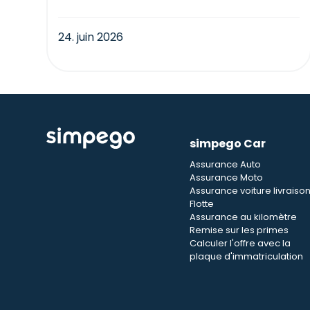
24. juin 2026
simpego Car
Assurance Auto
Assurance Moto
Assurance voiture livraiso
Flotte
Assurance au kilomètre
Remise sur les primes
Calculer l'offre avec la
plaque d'immatriculation