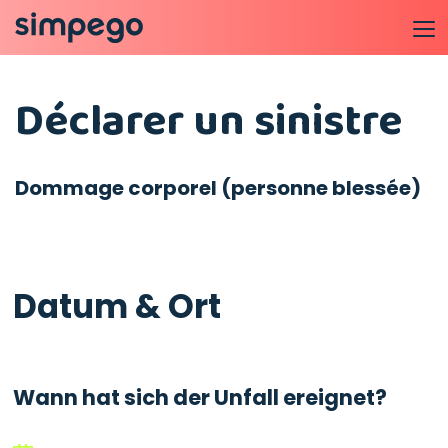
Déclarer un sinistre
Dommage corporel (personne blessée)