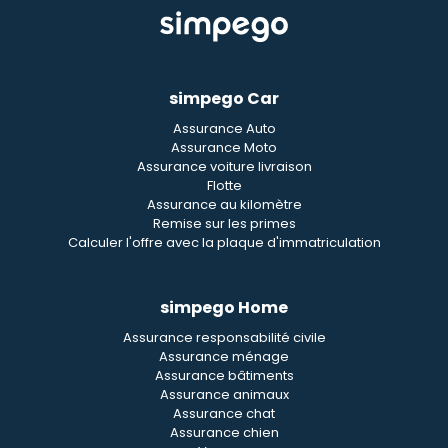
simpego Car
Assurance Auto
Assurance Moto
Assurance voiture livraison
Flotte
Assurance au kilomètre
Remise sur les primes
Calculer l'offre avec la plaque d'immatriculation
simpego Home
Assurance responsabilité civile
Assurance ménage
Assurance bâtiments
Assurance animaux
Assurance chat
Assurance chien