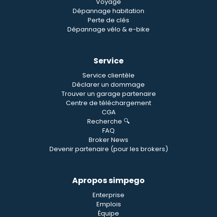
Voyage
Dépannage habitation
Perte de clés
Dépannage vélo & e-bike
Service
Service clientèle
Déclarer un dommage
Trouver un garage partenaire
Centre de téléchargement
CGA
Recherche 🔍
FAQ
Broker News
Devenir partenaire (pour les brokers)
Apropos simpego
Enterprise
Emplois
Équipe