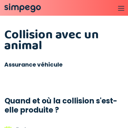
Collision avec un
animal
Assurance véhicule