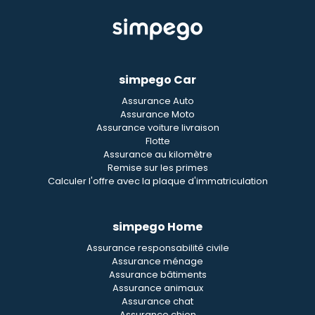
simpego Car
Assurance Auto
Assurance Moto
Assurance voiture livraison
Flotte
Assurance au kilomètre
Remise sur les primes
Calculer l'offre avec la plaque d'immatriculation
simpego Home
Assurance responsabilité civile
Assurance ménage
Assurance bâtiments
Assurance animaux
Assurance chat
Assurance chien