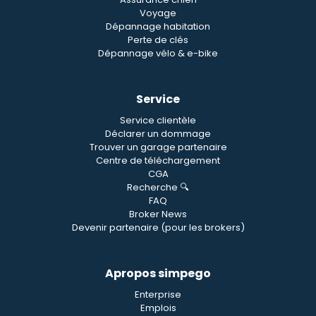
Voyage
Dépannage habitation
Perte de clés
Dépannage vélo & e-bike
Service
Service clientèle
Déclarer un dommage
Trouver un garage partenaire
Centre de téléchargement
CGA
Recherche 🔍
FAQ
Broker News
Devenir partenaire (pour les brokers)
Apropos simpego
Enterprise
Emplois