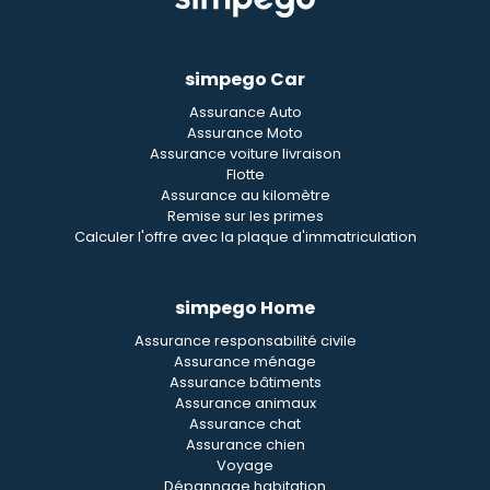
simpego Car
Assurance Auto
Assurance Moto
Assurance voiture livraison
Flotte
Assurance au kilomètre
Remise sur les primes
Calculer l'offre avec la plaque d'immatriculation
simpego Home
Assurance responsabilité civile
Assurance ménage
Assurance bâtiments
Assurance animaux
Assurance chat
Assurance chien
Voyage
Dépannage habitation