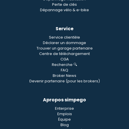
Perte de clés
Dépannage vélo & e-bike
Service
Service clientèle
Déclarer un dommage
Trouver un garage partenaire
Centre de téléchargement
CGA
Recherche 🔍
FAQ
Broker News
Devenir partenaire (pour les brokers)
Apropos simpego
Enterprise
Emplois
Équipe
Blog