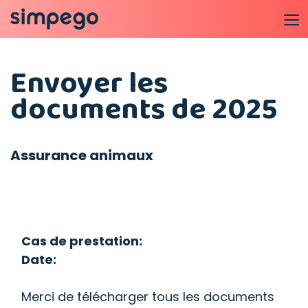
Envoyer les
documents de 2025
Assurance animaux