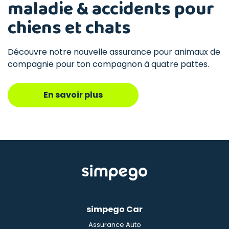
maladie & accidents pour
chiens et chats
Découvre notre nouvelle assurance pour animaux de
compagnie pour ton compagnon à quatre pattes.
En savoir plus
simpego Car
Assurance Auto