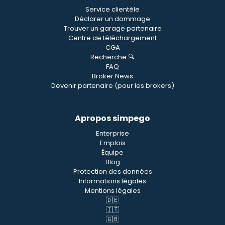
Service clientèle
Déclarer un dommage
Trouver un garage partenaire
Centre de téléchargement
CGA
Recherche 🔍
FAQ
Broker News
Devenir partenaire (pour les brokers)
Apropos simpego
Enterprise
Emplois
Équipe
Blog
Protection des données
Informations légales
Mentions légales
🇩🇪
🇮🇹
🇬🇧