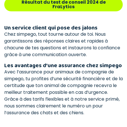
Résultat du test de conseil 2024 de
FraLytics
Un service client qui pose des jalons
Chez simpego, tout tourne autour de toi. Nous
garantissons des réponses claires et rapides à
chacune de tes questions et instaurons la confiance
grâce à une communication ouverte.
Les avantages d’une assurance chez simpego
Avec l’assurance pour animaux de compagnie de
simpego, tu profites d’une sécurité financière et de la
certitude que ton animal de compagnie recevra le
meilleur traitement possible en cas d’urgence.
Grâce à des tarifs flexibles et à notre service primé,
nous sommes clairement le numéro un pour
l’assurance des chats et des chiens.