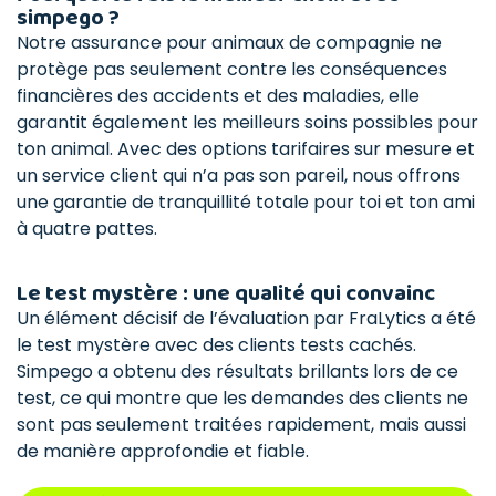
simpego ?
Notre assurance pour animaux de compagnie ne
protège pas seulement contre les conséquences
financières des accidents et des maladies, elle
garantit également les meilleurs soins possibles pour
ton animal. Avec des options tarifaires sur mesure et
un service client qui n’a pas son pareil, nous offrons
une garantie de tranquillité totale pour toi et ton ami
à quatre pattes.
Le test mystère : une qualité qui convainc
Un élément décisif de l’évaluation par FraLytics a été
le test mystère avec des clients tests cachés.
Simpego a obtenu des résultats brillants lors de ce
test, ce qui montre que les demandes des clients ne
sont pas seulement traitées rapidement, mais aussi
de manière approfondie et fiable.