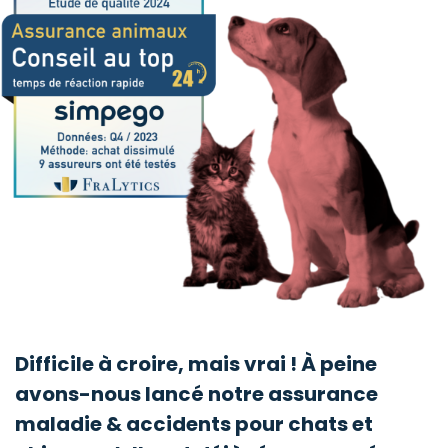
Difficile à croire, mais vrai ! À peine
avons-nous lancé notre assurance
maladie & accidents pour chats et