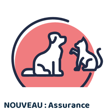
NOUVEAU : Assurance