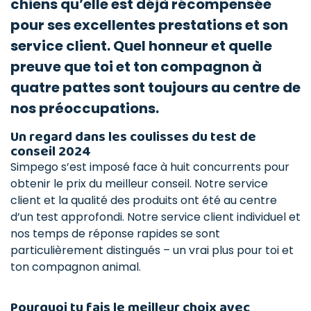
chiens qu’elle est déjà récompensée
pour ses excellentes prestations et son
service client. Quel honneur et quelle
preuve que toi et ton compagnon à
quatre pattes sont toujours au centre de
nos préoccupations.
Un regard dans les coulisses du test de
conseil 2024
Simpego s’est imposé face à huit concurrents pour
obtenir le prix du meilleur conseil. Notre service
client et la qualité des produits ont été au centre
d’un test approfondi. Notre service client individuel et
nos temps de réponse rapides se sont
particulièrement distingués – un vrai plus pour toi et
ton compagnon animal.
Pourquoi tu fais le meilleur choix avec