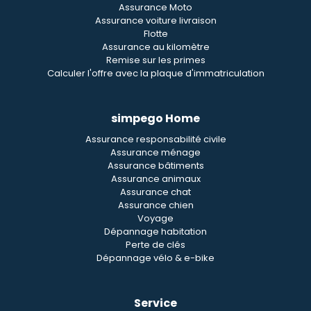
Assurance Moto
Assurance voiture livraison
Flotte
Assurance au kilomètre
Remise sur les primes
Calculer l'offre avec la plaque d'immatriculation
simpego Home
Assurance responsabilité civile
Assurance ménage
Assurance bâtiments
Assurance animaux
Assurance chat
Assurance chien
Voyage
Dépannage habitation
Perte de clés
Dépannage vélo & e-bike
Service