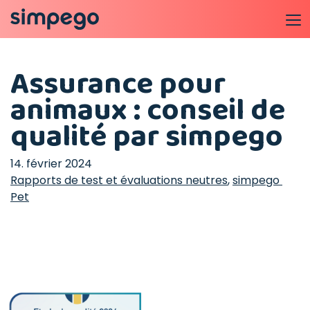
Assurance pour
animaux : conseil de
qualité par simpego
14. février 2024
Rapports de test et évaluations neutres
,
simpego 
Pet